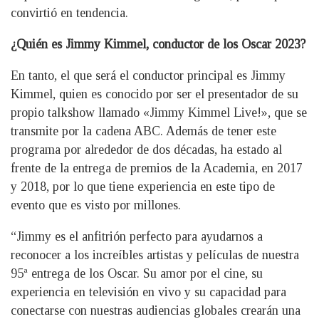
convirtió en tendencia.
¿Quién es Jimmy Kimmel, conductor de los Oscar 2023?
En tanto, el que será el conductor principal es Jimmy
Kimmel, quien es conocido por ser el presentador de su
propio talkshow llamado «Jimmy Kimmel Live!», que se
transmite por la cadena ABC. Además de tener este
programa por alrededor de dos décadas, ha estado al
frente de la entrega de premios de la Academia, en 2017
y 2018, por lo que tiene experiencia en este tipo de
evento que es visto por millones.
“Jimmy es el anfitrión perfecto para ayudarnos a
reconocer a los increíbles artistas y películas de nuestra
95ª entrega de los Oscar. Su amor por el cine, su
experiencia en televisión en vivo y su capacidad para
conectarse con nuestras audiencias globales crearán una