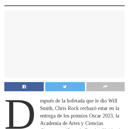
D
espués de la bofetada que le dio Will
Smith, Chris Rock rechazó estar en la
entrega de los premios Oscar 2023, la
Academia de Artes y Ciencias