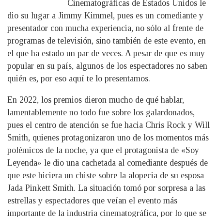
Cinematográficas de Estados Unidos le
dio su lugar a Jimmy Kimmel, pues es un comediante y
presentador con mucha experiencia, no sólo al frente de
programas de televisión, sino también de este evento, en
el que ha estado un par de veces. A pesar de que es muy
popular en su país, algunos de los espectadores no saben
quién es, por eso aquí te lo presentamos.
En 2022, los premios dieron mucho de qué hablar,
lamentablemente no todo fue sobre los galardonados,
pues el centro de atención se fue hacia Chris Rock y Will
Smith, quienes protagonizaron uno de los momentos más
polémicos de la noche, ya que el protagonista de «Soy
Leyenda» le dio una cachetada al comediante después de
que este hiciera un chiste sobre la alopecia de su esposa
Jada Pinkett Smith. La situación tomó por sorpresa a las
estrellas y espectadores que veían el evento más
importante de la industria cinematográfica, por lo que se