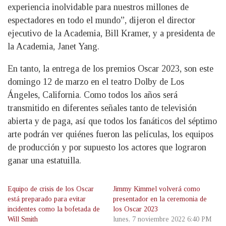
experiencia inolvidable para nuestros millones de
espectadores en todo el mundo”, dijeron el director
ejecutivo de la Academia, Bill Kramer, y a presidenta de
la Academia, Janet Yang.
En tanto, la entrega de los premios Oscar 2023, son este
domingo 12 de marzo en el teatro Dolby de Los
Ángeles, California. Como todos los años será
transmitido en diferentes señales tanto de televisión
abierta y de paga, así que todos los fanáticos del séptimo
arte podrán ver quiénes fueron las películas, los equipos
de producción y por supuesto los actores que lograron
ganar una estatuilla.
Equipo de crisis de los Oscar
Jimmy Kimmel volverá como
está preparado para evitar
presentador en la ceremonia de
incidentes como la bofetada de
los Oscar 2023
Will Smith
lunes, 7 noviembre 2022 6:40 PM