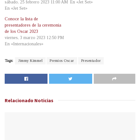
sábado, 25 febrero 2023 11:00 AM
En «Jet Set»
En «Jet Set»
Conoce la lista de
presentadores de la ceremonia
de los Oscar 2023
viernes, 3 marzo 2023 12:50 PM
En «Internacionales»
Tags:
Jimmy Kimmel
Premios Oscar
Presentador
Relacionado
Noticias