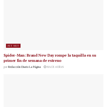
JET SET
Spider-Man: Brand New Day rompe la taquilla en su
primer fin de semana de estreno
por
Redacción Diario La Página
HACE 4 DÍAS