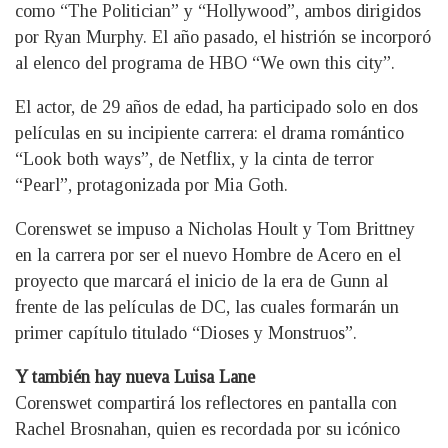
como “The Politician” y “Hollywood”, ambos dirigidos
por Ryan Murphy. El año pasado, el histrión se incorporó
al elenco del programa de HBO “We own this city”.
El actor, de 29 años de edad, ha participado solo en dos
películas en su incipiente carrera: el drama romántico
“Look both ways”, de Netflix, y la cinta de terror
“Pearl”, protagonizada por Mia Goth.
Corenswet se impuso a Nicholas Hoult y Tom Brittney
en la carrera por ser el nuevo Hombre de Acero en el
proyecto que marcará el inicio de la era de Gunn al
frente de las películas de DC, las cuales formarán un
primer capítulo titulado “Dioses y Monstruos”.
Y también hay nueva Luisa Lane
Corenswet compartirá los reflectores en pantalla con
Rachel Brosnahan, quien es recordada por su icónico