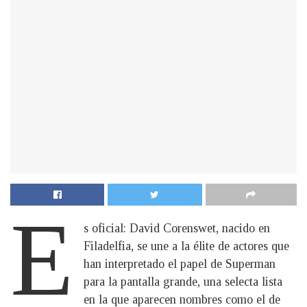
E
s oficial: David Corenswet, nacido en
Filadelfia, se une a la élite de actores que
han interpretado el papel de Superman
para la pantalla grande, una selecta lista
en la que aparecen nombres como el de