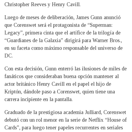
Christopher Reeves y Henry Cavill.
Luego de meses de deliberación, James Gunn anunció
que Corenswet será el protagonista de “Superman:
Legacy”, primera cinta que el artífice de la trilogía de
“Guardianes de la Galaxia” dirigirá para Warner Bros.,
en su faceta como máximo responsable del universo de
DC.
Con esta decisión, Gunn enterró las ilusiones de miles de
fanáticos que consideraban buena opción mantener al
actor británico Henry Cavill en el papel el hijo de
Kriptón, dándole paso a Corenswet, quien tiene una
carrera incipiente en la pantalla.
Graduado de la prestigiosa academia Julliard, Corenswet
debutó con un rol menor en la serie de Netflix “House of
Cards”, para luego tener papeles recurrentes en seriales