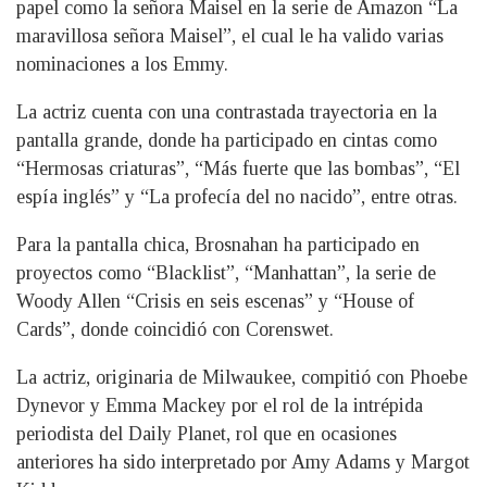
papel como la señora Maisel en la serie de Amazon “La
maravillosa señora Maisel”, el cual le ha valido varias
nominaciones a los Emmy.
La actriz cuenta con una contrastada trayectoria en la
pantalla grande, donde ha participado en cintas como
“Hermosas criaturas”, “Más fuerte que las bombas”, “El
espía inglés” y “La profecía del no nacido”, entre otras.
Para la pantalla chica, Brosnahan ha participado en
proyectos como “Blacklist”, “Manhattan”, la serie de
Woody Allen “Crisis en seis escenas” y “House of
Cards”, donde coincidió con Corenswet.
La actriz, originaria de Milwaukee, compitió con Phoebe
Dynevor y Emma Mackey por el rol de la intrépida
periodista del Daily Planet, rol que en ocasiones
anteriores ha sido interpretado por Amy Adams y Margot