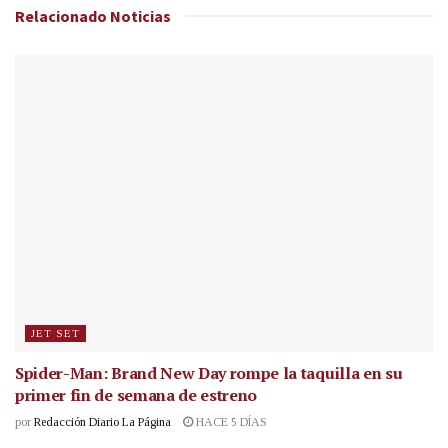
Relacionado
Noticias
JET SET
Spider-Man: Brand New Day rompe la taquilla en su
primer fin de semana de estreno
por
Redacción Diario La Página
HACE 5 DÍAS