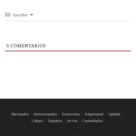
Suscribir
0
COMENTARIOS
Nacionales
Internacionales
Entrevistas
Empresarial
Opinión
Cultura
Deportes
Jet Set
Curiosidades