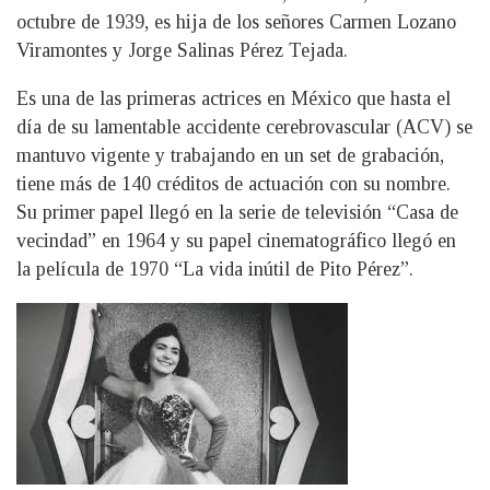
octubre de 1939, es hija de los señores Carmen Lozano
Viramontes y Jorge Salinas Pérez Tejada.
Es una de las primeras actrices en México que hasta el
día de su lamentable accidente cerebrovascular (ACV) se
mantuvo vigente y trabajando en un set de grabación,
tiene más de 140 créditos de actuación con su nombre.
Su primer papel llegó en la serie de televisión “Casa de
vecindad” en 1964 y su papel cinematográfico llegó en
la película de 1970 “La vida inútil de Pito Pérez”.