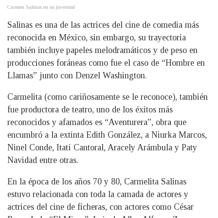
Carmen Salinas en su juventud
Salinas es una de las actrices del cine de comedia más
reconocida en México, sin embargo, su trayectoria
también incluye papeles melodramáticos y de peso en
producciones foráneas como fue el caso de “Hombre en
Llamas” junto con Denzel Washington.
Carmelita (como cariñosamente se le reconoce), también
fue productora de teatro, uno de los éxitos más
reconocidos y afamados es “Aventurera”, obra que
encumbró a la extinta Edith González, a Niurka Marcos,
Ninel Conde, Itatí Cantoral, Aracely Arámbula y Paty
Navidad entre otras.
En la época de los años 70 y 80, Carmelita Salinas
estuvo relacionada con toda la camada de actores y
actrices del cine de ficheras, con actores como César