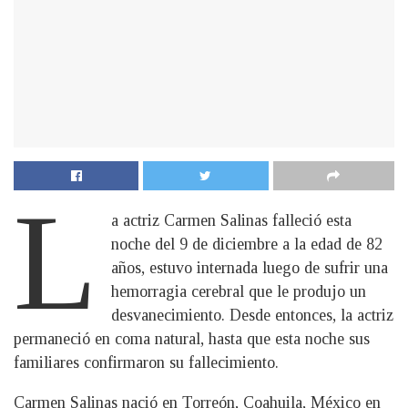
L
a actriz Carmen Salinas falleció esta
noche del 9 de diciembre a la edad de 82
años, estuvo internada luego de sufrir una
hemorragia cerebral que le produjo un
desvanecimiento. Desde entonces, la actriz
permaneció en coma natural, hasta que esta noche sus
familiares confirmaron su fallecimiento.
Carmen Salinas nació en Torreón, Coahuila, México en