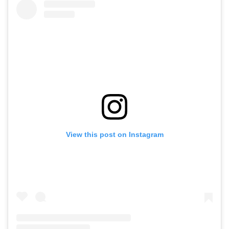
View this post on Instagram