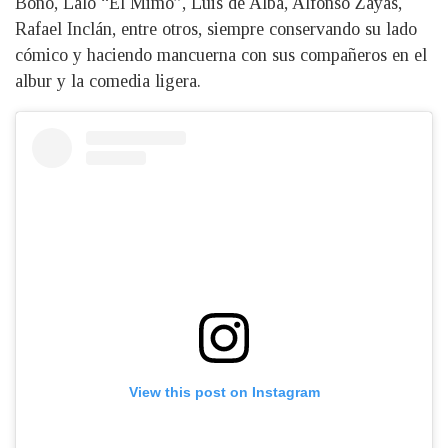
Bono, Lalo “El Mimo”, Luis de Alba, Alfonso Zayas,
Rafael Inclán, entre otros, siempre conservando su lado
cómico y haciendo mancuerna con sus compañeros en el
albur y la comedia ligera.
View this post on Instagram