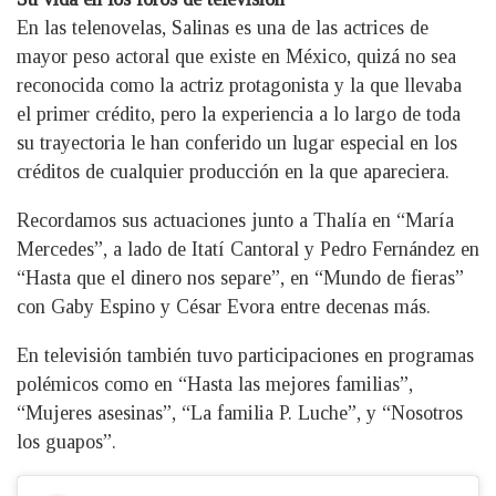
En las telenovelas, Salinas es una de las actrices de
mayor peso actoral que existe en México, quizá no sea
reconocida como la actriz protagonista y la que llevaba
el primer crédito, pero la experiencia a lo largo de toda
su trayectoria le han conferido un lugar especial en los
créditos de cualquier producción en la que apareciera.
Recordamos sus actuaciones junto a Thalía en “María
Mercedes”, a lado de Itatí Cantoral y Pedro Fernández en
“Hasta que el dinero nos separe”, en “Mundo de fieras”
con Gaby Espino y César Evora entre decenas más.
En televisión también tuvo participaciones en programas
polémicos como en “Hasta las mejores familias”,
“Mujeres asesinas”, “La familia P. Luche”, y “Nosotros
los guapos”.