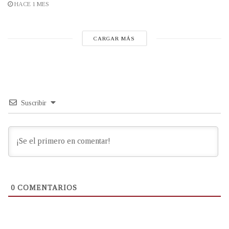
HACE 1 MES
CARGAR MÁS
Suscribir
0
COMENTARIOS