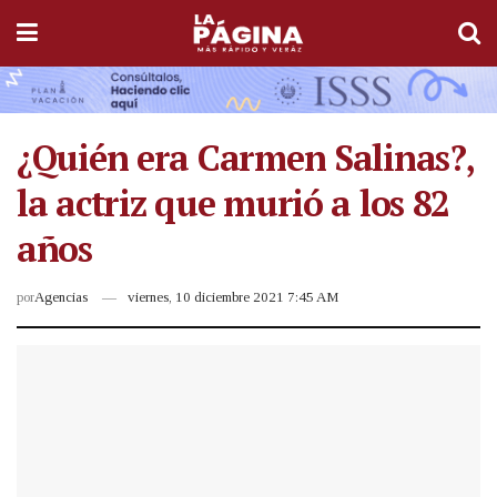
¿Quién era Carmen Salinas?,
la actriz que murió a los 82
años
por
Agencias
viernes, 10 diciembre 2021 7:45 AM