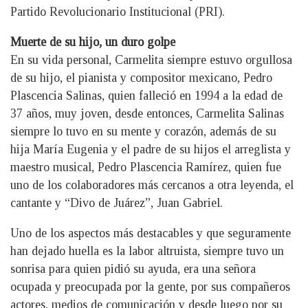
Partido Revolucionario Institucional (PRI).
Muerte de su hijo, un duro golpe
En su vida personal, Carmelita siempre estuvo orgullosa
de su hijo, el pianista y compositor mexicano, Pedro
Plascencia Salinas, quien falleció en 1994 a la edad de
37 años, muy joven, desde entonces, Carmelita Salinas
siempre lo tuvo en su mente y corazón, además de su
hija María Eugenia y el padre de su hijos el arreglista y
maestro musical, Pedro Plascencia Ramírez, quien fue
uno de los colaboradores más cercanos a otra leyenda, el
cantante y “Divo de Juárez”, Juan Gabriel.
Uno de los aspectos más destacables y que seguramente
han dejado huella es la labor altruista, siempre tuvo un
sonrisa para quien pidió su ayuda, era una señora
ocupada y preocupada por la gente, por sus compañeros
actores, medios de comunicación y desde luego por su