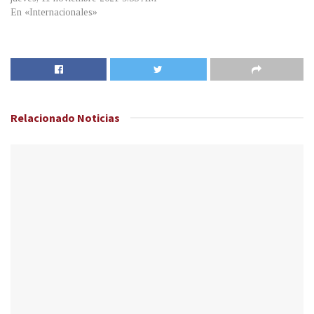
En «Internacionales»
Relacionado
Noticias