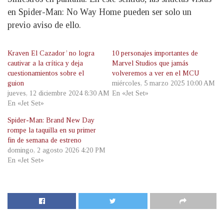
en Spider-Man: No Way Home pueden ser solo un
previo aviso de ello.
Kraven El Cazador’ no logra
10 personajes importantes de
cautivar a la crítica y deja
Marvel Studios que jamás
cuestionamientos sobre el
volveremos a ver en el MCU
guion
miércoles, 5 marzo 2025 10:00 AM
jueves, 12 diciembre 2024 8:30 AM
En «Jet Set»
En «Jet Set»
Spider-Man: Brand New Day
rompe la taquilla en su primer
fin de semana de estreno
domingo, 2 agosto 2026 4:20 PM
En «Jet Set»