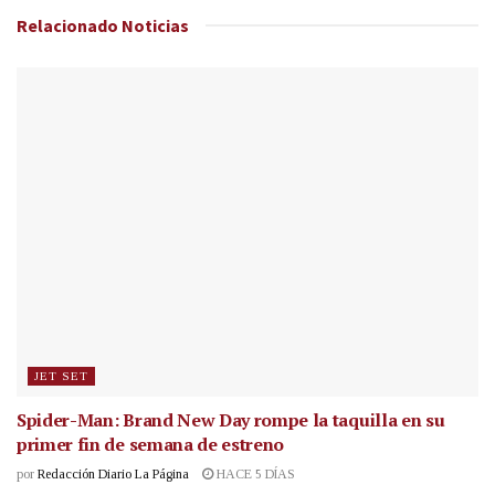
Relacionado
Noticias
JET SET
Spider-Man: Brand New Day rompe la taquilla en su
primer fin de semana de estreno
por
Redacción Diario La Página
HACE 5 DÍAS