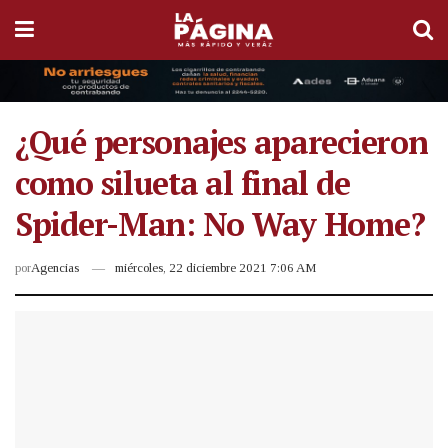
¿Qué personajes aparecieron
como silueta al final de
Spider-Man: No Way Home?
por
Agencias
miércoles, 22 diciembre 2021 7:06 AM