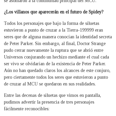
se asomaron a la continuidad principal del MCU.
¿Los villanos que aparecerán en el futuro de Spidey?
Todos los personajes que bajo la forma de siluetas
estuvieron a punto de cruzar a la Tierra-199999 eran
seres que de alguna manera conocían la identidad secreta
de Peter Parker. Sin embargo, al final, Doctor Strange
pudo cerrar nuevamente la ruptura que se abrió entre
Universos conjurando un hechizo mediante el cual cada
ser vivo se olvidarían de la existencia de Peter Parker.
Aún no han quedado claros los alcances de este conjuro,
pero ciertamente todos los seres que estuvieron a punto
de cruzar al MCU se quedaron en sus realidades.
Entre las decenas de siluetas que vimos en pantalla,
pudimos advertir la presencia de tres personajes
fácilmente reconocibles: