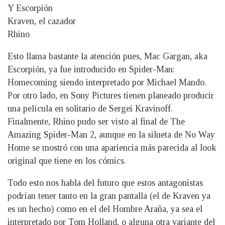
Y Escorpión
Kraven, el cazador
Rhino
Esto llama bastante la atención pues, Mac Gargan, aka
Escorpión, ya fue introducido en Spider-Man:
Homecoming siendo interpretado por Michael Mando.
Por otro lado, en Sony Pictures tienen planeado producir
una película en solitario de Sergei Kravinoff.
Finalmente, Rhino pudo ser visto al final de The
Amazing Spider-Man 2, aunque en la silueta de No Way
Home se mostró con una apariencia más parecida al look
original que tiene en los cómics.
Todo esto nos habla del futuro que estos antagonistas
podrían tener tanto en la gran pantalla (el de Kraven ya
es un hecho) como en el del Hombre Araña, ya sea el
interpretado por Tom Holland, o alguna otra variante del