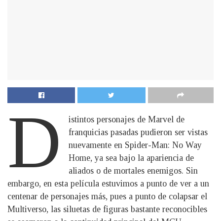
D
istintos personajes de Marvel de
franquicias pasadas pudieron ser vistas
nuevamente en Spider-Man: No Way
Home, ya sea bajo la apariencia de
aliados o de mortales enemigos. Sin
embargo, en esta película estuvimos a punto de ver a un
centenar de personajes más, pues a punto de colapsar el
Multiverso, las siluetas de figuras bastante reconocibles