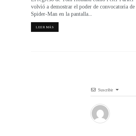
volvió a demostrar el poder de convocatoria de
Spider-Man en la pantalla...
LEER MÁS
Suscribir