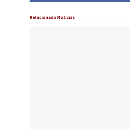
Relacionado
Noticias