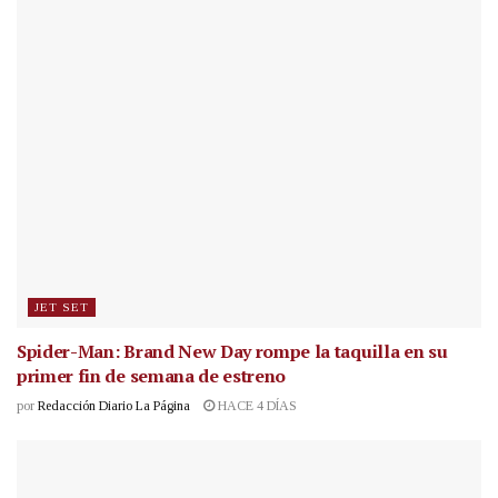
JET SET
Spider-Man: Brand New Day rompe la taquilla en su
primer fin de semana de estreno
por
Redacción Diario La Página
HACE 4 DÍAS