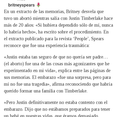
En un extracto de las memorias, Britney desvela que
tuvo un abortó mientras salía con Justin Timberlake hace
más de 20 años: «Si hubiera dependido sólo de mí, nunca
lo habría hecho», ha escrito sobre el procedimiento. En
el extracto publicado para la revista ‘People’, Spears
reconoce que fue una experiencia traumática:
«Justin estaba tan seguro de que no quería ser padre…
(el aborto) fue una de las cosas más agonizantes que he
experimentado en mi vida», explica entre las páginas de
sus memorias. El embarazo «fue una sorpresa, pero para
mí no fue una tragedia», afirma reconociendo que habría
querido formar una familia con Timberlake.
«Pero Justin definitivamente no estaba contento con el
embarazo. Dijo que no estábamos preparados para tener
un bebé en nuestras vidas, que éramos demasiado