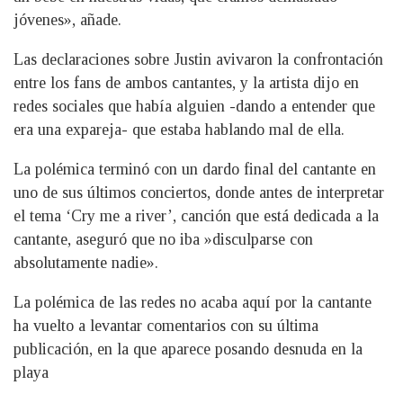
jóvenes», añade.
Las declaraciones sobre Justin avivaron la confrontación
entre los fans de ambos cantantes, y la artista dijo en
redes sociales que había alguien -dando a entender que
era una expareja- que estaba hablando mal de ella.
La polémica terminó con un dardo final del cantante en
uno de sus últimos conciertos, donde antes de interpretar
el tema ‘Cry me a river’, canción que está dedicada a la
cantante, aseguró que no iba »disculparse con
absolutamente nadie».
La polémica de las redes no acaba aquí por la cantante
ha vuelto a levantar comentarios con su última
publicación, en la que aparece posando desnuda en la
playa