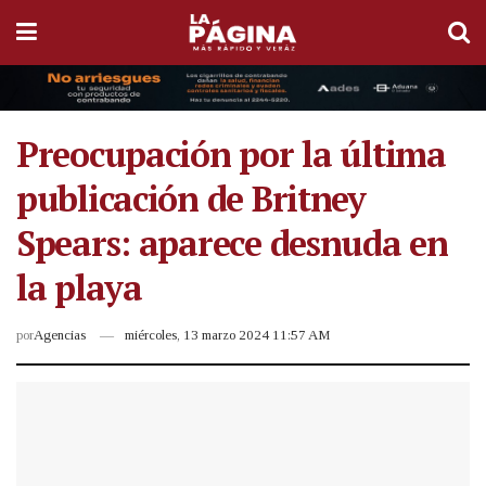
Preocupación por la última
publicación de Britney
Spears: aparece desnuda en
la playa
por
Agencias
miércoles, 13 marzo 2024 11:57 AM