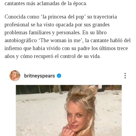
cantantes más aclamadas de la época.
Conocida como ‘la princesa del pop’ su trayectoria
profesional se ha visto opacada por sus grandes
problemas familiares y personales. En su libro
autobiográfico ‘The woman in me’, la cantante habló del
infierno que había vivido con su padre los últimos trece
años y cómo recuperó el control de su vida.