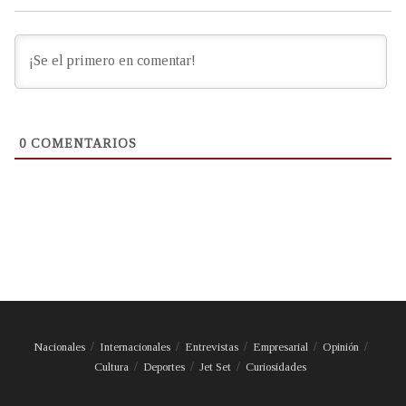
0
COMENTARIOS
Nacionales
Internacionales
Entrevistas
Empresarial
Opinión
Cultura
Deportes
Jet Set
Curiosidades