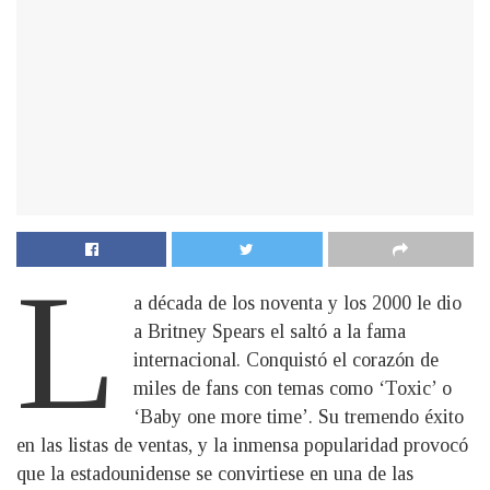
L
a década de los noventa y los 2000 le dio
a Britney Spears el saltó a la fama
internacional. Conquistó el corazón de
miles de fans con temas como ‘Toxic’ o
‘Baby one more time’. Su tremendo éxito
en las listas de ventas, y la inmensa popularidad provocó
que la estadounidense se convirtiese en una de las