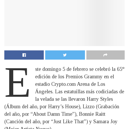
E
ste domingo 5 de febrero se celebró la 65°
edición de los Premios Grammy en el
estadio Crypto.com Arena de Los
Ángeles. Las estatuillas más codiciadas de
la velada se las llevaron Harry Styles
(Álbum del año, por Harry’s House), Lizzo (Grabación
del año, por “About Damn Time”), Bonnie Raitt
(Canción del año, por “Just Like That”) y Samara Joy
(Mejor Artista Nuevo).