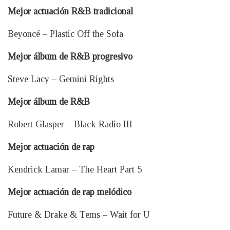
Mejor actuación R&B tradicional
Beyoncé – Plastic Off the Sofa
Mejor álbum de R&B progresivo
Steve Lacy – Gemini Rights
Mejor álbum de R&B
Robert Glasper – Black Radio III
Mejor actuación de rap
Kendrick Lamar – The Heart Part 5
Mejor actuación de rap melódico
Future & Drake & Tems – Wait for U