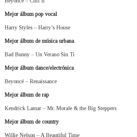
Beyoncé – Cuff It
Mejor álbum pop vocal
Harry Styles – Harry’s House
Mejor álbum de música urbana
Bad Bunny – Un Verano Sin Ti
Mejor álbum dance/electrónica
Beyoncé – Renaissance
Mejor álbum de rap
Kendrick Lamar – Mr. Morale & the Big Steppers
Mejor álbum de country
Willie Nelson – A Beautiful Time