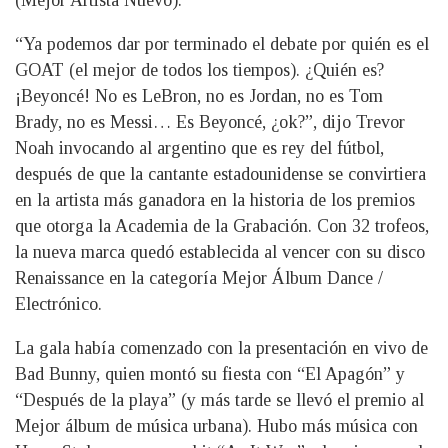
“Ya podemos dar por terminado el debate por quién es el
GOAT (el mejor de todos los tiempos). ¿Quién es?
¡Beyoncé! No es LeBron, no es Jordan, no es Tom
Brady, no es Messi… Es Beyoncé, ¿ok?”, dijo Trevor
Noah invocando al argentino que es rey del fútbol,
después de que la cantante estadounidense se convirtiera
en la artista más ganadora en la historia de los premios
que otorga la Academia de la Grabación. Con 32 trofeos,
la nueva marca quedó establecida al vencer con su disco
Renaissance en la categoría Mejor Álbum Dance /
Electrónico.
La gala había comenzado con la presentación en vivo de
Bad Bunny, quien montó su fiesta con “El Apagón” y
“Después de la playa” (y más tarde se llevó el premio al
Mejor álbum de música urbana). Hubo más música con