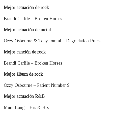
Mejor actuación de rock
Brandi Carlile – Broken Horses
Mejor actuación de metal
Ozzy Osbourne & Tony Iommi – Degradation Rules
Mejor canción de rock
Brandi Carlile – Broken Horses
Mejor álbum de rock
Ozzy Osbourne – Patient Number 9
Mejor actuación R&B
Muni Long – Hrs & Hrs