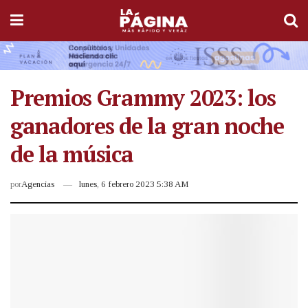
Premios Grammy 2023: los
ganadores de la gran noche
de la música
por
Agencias
lunes, 6 febrero 2023 5:38 AM