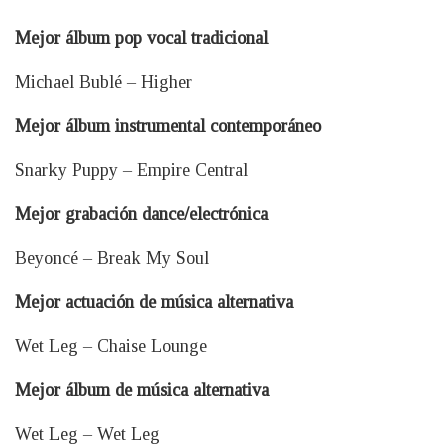
Mejor álbum pop vocal tradicional
Michael Bublé – Higher
Mejor álbum instrumental contemporáneo
Snarky Puppy – Empire Central
Mejor grabación dance/electrónica
Beyoncé – Break My Soul
Mejor actuación de música alternativa
Wet Leg – Chaise Lounge
Mejor álbum de música alternativa
Wet Leg – Wet Leg