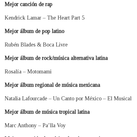
Mejor canción de rap
Kendrick Lamar – The Heart Part 5
Mejor álbum de pop latino
Rubén Blades & Boca Livre
Mejor álbum de rock/música alternativa latina
Rosalía – Motomami
Mejor álbum regional de música mexicana
Natalia Lafourcade – Un Canto por México – El Musical
Mejor álbum de música tropical latina
Marc Anthony – Pa’lla Voy