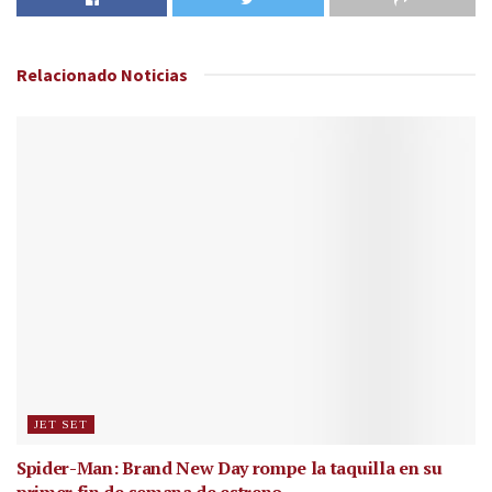
Relacionado
Noticias
JET SET
Spider-Man: Brand New Day rompe la taquilla en su