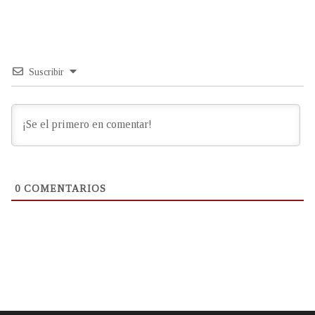
Suscribir
0
COMENTARIOS