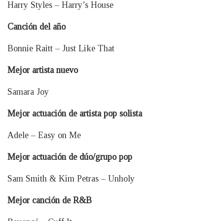
Harry Styles – Harry’s House
Canción del año
Bonnie Raitt – Just Like That
Mejor artista nuevo
Samara Joy
Mejor actuación de artista pop solista
Adele – Easy on Me
Mejor actuación de dúo/grupo pop
Sam Smith & Kim Petras – Unholy
Mejor canción de R&B