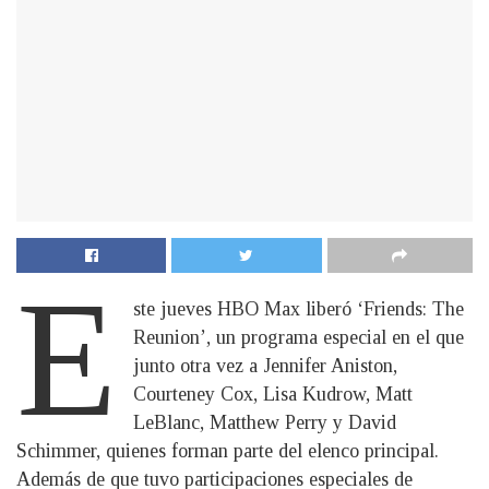
E
ste jueves HBO Max liberó ‘Friends: The
Reunion’, un programa especial en el que
junto otra vez a Jennifer Aniston,
Courteney Cox, Lisa Kudrow, Matt
LeBlanc, Matthew Perry y David
Schimmer, quienes forman parte del elenco principal.
Además de que tuvo participaciones especiales de