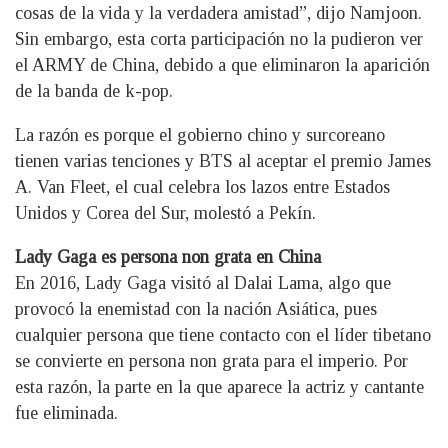
cosas de la vida y la verdadera amistad”, dijo Namjoon.
Sin embargo, esta corta participación no la pudieron ver
el ARMY de China, debido a que eliminaron la aparición
de la banda de k-pop.
La razón es porque el gobierno chino y surcoreano
tienen varias tenciones y BTS al aceptar el premio James
A. Van Fleet, el cual celebra los lazos entre Estados
Unidos y Corea del Sur, molestó a Pekín.
Lady Gaga es persona non grata en China
En 2016, Lady Gaga visitó al Dalai Lama, algo que
provocó la enemistad con la nación Asiática, pues
cualquier persona que tiene contacto con el líder tibetano
se convierte en persona non grata para el imperio. Por
esta razón, la parte en la que aparece la actriz y cantante
fue eliminada.