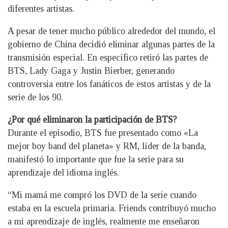
diferentes artistas.
A pesar de tener mucho público alrededor del mundo, el
gobierno de China decidió eliminar algunas partes de la
transmisión especial. En específico retiró las partes de
BTS, Lady Gaga y Justin Bierber, generando
controversia entre los fanáticos de estos artistas y de la
serie de los 90.
¿Por qué eliminaron la participación de BTS?
Durante el episodio, BTS fue presentado como «La
mejor boy band del planeta» y RM, líder de la banda,
manifestó lo importante que fue la serie para su
aprendizaje del idioma inglés.
“Mi mamá me compró los DVD de la serie cuando
estaba en la escuela primaria. Friends contribuyó mucho
a mi aprendizaje de inglés, realmente me enseñaron