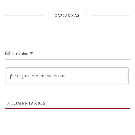
CARGAR MÁS
Suscribir
0
COMENTARIOS