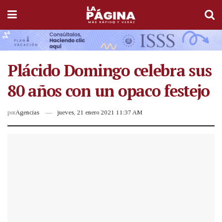
Plácido Domingo celebra sus
80 años con un opaco festejo
por
Agencias
jueves, 21 enero 2021 11:37 AM