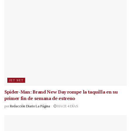
JET SET
Spider-Man: Brand New Day rompe la taquilla en su
primer fin de semana de estreno
por
Redacción Diario La Página
HACE 4 DÍAS