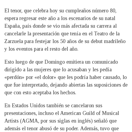
El tenor, que celebra hoy su cumpleaños número 80,
espera regresar este año a los escenarios de su natal
España, país donde se vio más afectada su carrera al
cancelarle la presentación que tenía en el Teatro de la
Zarzuela para festejar los 50 años de su debut madrileño
y los eventos para el resto del año.
Esto luego de que Domingo emitiera un comunicado
dirigido a las mujeres que lo acusaban y les pedía
«perdón» por «el dolor» que les podría haber causado, lo
que fue interpretado, dejando abiertas las suposiciones de
que con esto aceptaba los hechos.
En Estados Unidos también se cancelaron sus
presentaciones, incluso el American Guild of Musical
Artists (AGMA, por sus siglas en inglés) señaló que
además el tenor abusó de su poder. Además, tuvo que