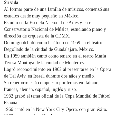
Su vida
Al formar parte de una familia de músicos, comenzó sus
estudios desde muy pequeño en México.
Estudió en la Escuela Nacional de Artes y en el
Conservatorio Nacional de Música, estudiando piano y
dirección de orquesta de la CDMX.
Domingo debutó como barítono en 1959 en el teatro
Degollado de la ciudad de Guadalajara, México.
En 1959 también cantó como tenero en el teatro María
Teresa Montoya de la ciudad de Monterrey.
Logró reconocimiento en 1962 al presentarse en la Ópera
de Tel Aviv, en Israel, durante dos años y medio.
Su repertorio está compuesto por temas en italiano,
francés, alemán, español, inglés y ruso.
1982 grabó el tema oficial de la Copa Mundial de Fútbol
España.
1966 cantó en la New York City Opera, con gran éxito.