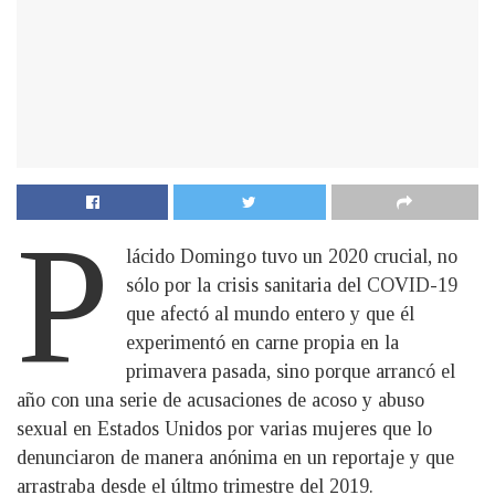
P
lácido Domingo tuvo un 2020 crucial, no
sólo por la crisis sanitaria del COVID-19
que afectó al mundo entero y que él
experimentó en carne propia en la
primavera pasada, sino porque arrancó el
año con una serie de acusaciones de acoso y abuso
sexual en Estados Unidos por varias mujeres que lo
denunciaron de manera anónima en un reportaje y que
arrastraba desde el últmo trimestre del 2019.