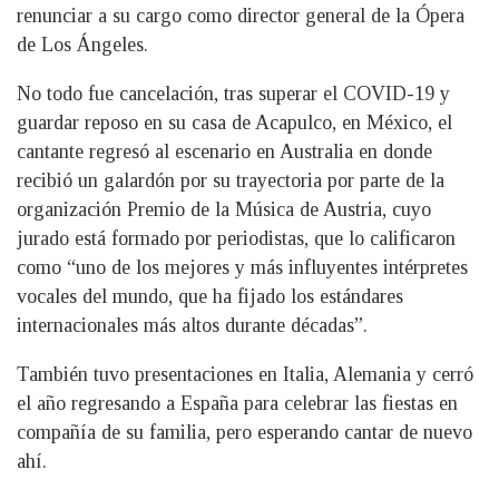
renunciar a su cargo como director general de la Ópera
de Los Ángeles.
No todo fue cancelación, tras superar el COVID-19 y
guardar reposo en su casa de Acapulco, en México, el
cantante regresó al escenario en Australia en donde
recibió un galardón por su trayectoria por parte de la
organización Premio de la Música de Austria, cuyo
jurado está formado por periodistas, que lo calificaron
como “uno de los mejores y más influyentes intérpretes
vocales del mundo, que ha fijado los estándares
internacionales más altos durante décadas”.
También tuvo presentaciones en Italia, Alemania y cerró
el año regresando a España para celebrar las fiestas en
compañía de su familia, pero esperando cantar de nuevo
ahí.