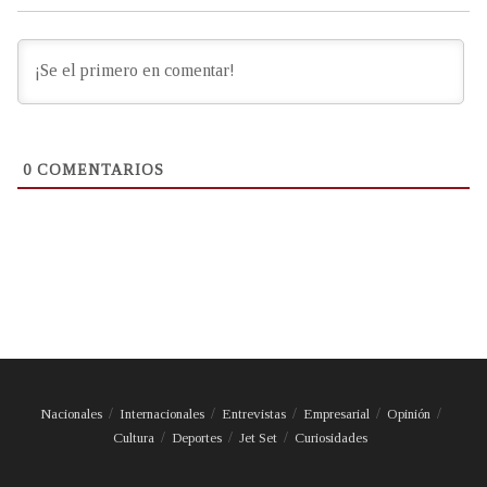
0
COMENTARIOS
Nacionales
Internacionales
Entrevistas
Empresarial
Opinión
Cultura
Deportes
Jet Set
Curiosidades