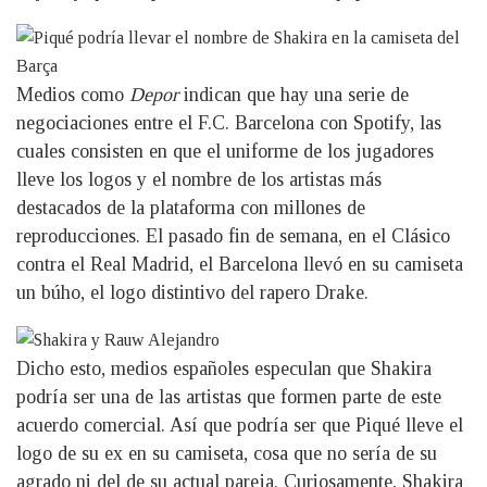
Medios como
Depor
indican que hay una serie de
negociaciones entre el F.C. Barcelona con Spotify, las
cuales consisten en que el uniforme de los jugadores
lleve los logos y el nombre de los artistas más
destacados de la plataforma con millones de
reproducciones. El pasado fin de semana, en el Clásico
contra el Real Madrid, el Barcelona llevó en su camiseta
un búho, el logo distintivo del rapero Drake.
Dicho esto, medios españoles especulan que Shakira
podría ser una de las artistas que formen parte de este
acuerdo comercial. Así que podría ser que Piqué lleve el
logo de su ex en su camiseta, cosa que no sería de su
agrado ni del de su actual pareja. Curiosamente, Shakira