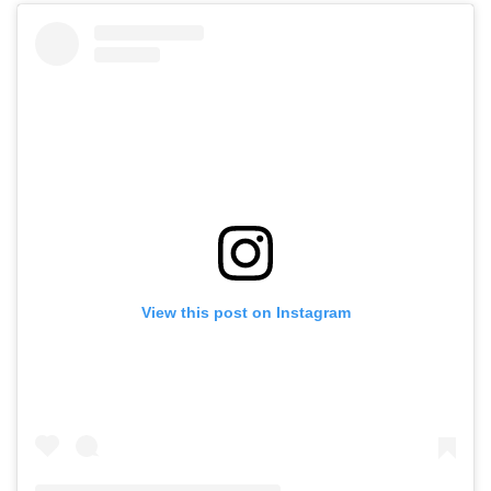
View this post on Instagram