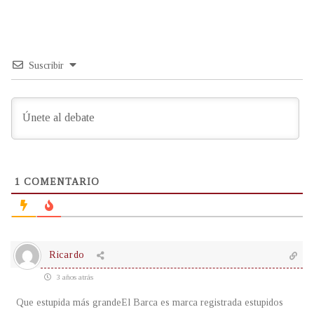
Suscribir
1
COMENTARIO
Ricardo
3 años atrás
Que estupida más grandeEl Barca es marca registrada estupidos