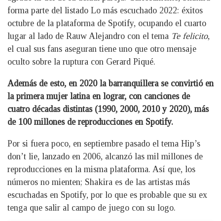
forma parte del listado Lo más escuchado 2022: éxitos
octubre de la plataforma de Spotify, ocupando el cuarto
lugar al lado de Rauw Alejandro con el tema
Te felicito
,
el cual sus fans aseguran tiene uno que otro mensaje
oculto sobre la ruptura con Gerard Piqué.
Además de esto, en 2020 la barranquillera se convirtió en
la primera mujer latina en lograr, con canciones de
cuatro décadas distintas (1990, 2000, 2010 y 2020), más
de 100 millones de reproducciones en Spotify.
Por si fuera poco, en septiembre pasado el tema Hip’s
don’t lie, lanzado en 2006, alcanzó las mil millones de
reproducciones en la misma plataforma. Así que, los
números no mienten; Shakira es de las artistas más
escuchadas en Spotify, por lo que es probable que su ex
tenga que salir al campo de juego con su logo.