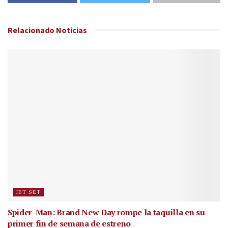
Relacionado
Noticias
JET SET
Spider-Man: Brand New Day rompe la taquilla en su
primer fin de semana de estreno