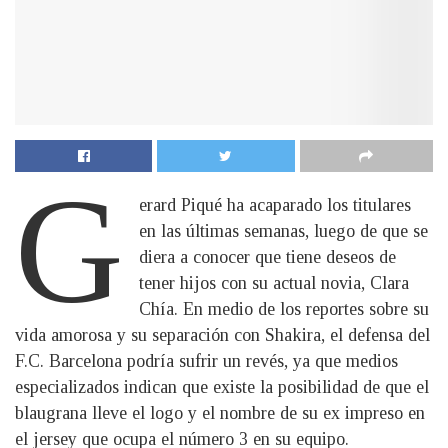
G
erard Piqué ha acaparado los titulares
en las últimas semanas, luego de que se
diera a conocer que tiene deseos de
tener hijos con su actual novia, Clara
Chía. En medio de los reportes sobre su
vida amorosa y su separación con Shakira, el defensa del
F.C. Barcelona podría sufrir un revés, ya que medios
especializados indican que existe la posibilidad de que el
blaugrana lleve el logo y el nombre de su ex impreso en
el jersey que ocupa el número 3 en su equipo.