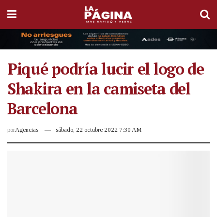
Piqué podría lucir el logo de
Shakira en la camiseta del
Barcelona
por
Agencias
sábado, 22 octubre 2022 7:30 AM