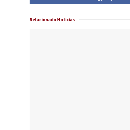
Relacionado
Noticias