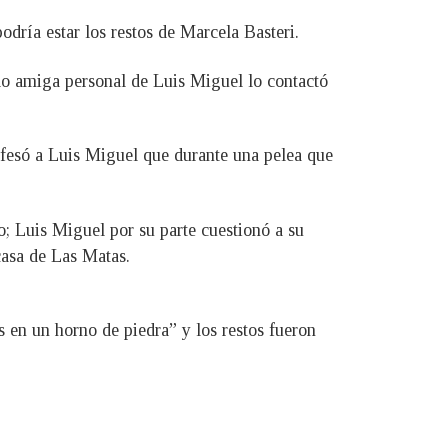
odría estar los restos de Marcela Basteri.
do amiga personal de Luis Miguel lo contactó
fesó a Luis Miguel que durante una pelea que
; Luis Miguel por su parte cuestionó a su
casa de Las Matas.
 en un horno de piedra” y los restos fueron