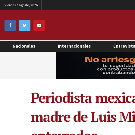
viernes 7 agosto, 2026
Nacionales
Internacionales
Entrevist
Periodista mexic
madre de Luis Mi