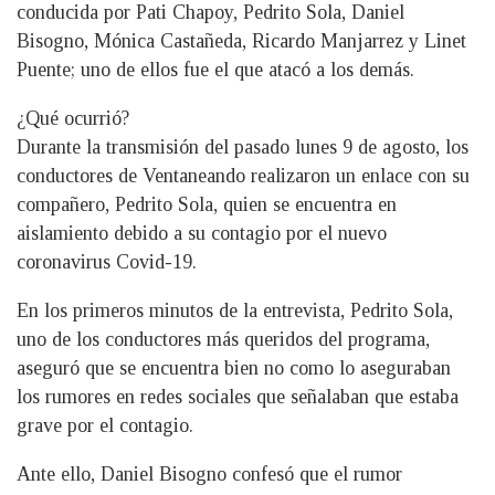
conducida por Pati Chapoy, Pedrito Sola, Daniel
Bisogno, Mónica Castañeda, Ricardo Manjarrez y Linet
Puente; uno de ellos fue el que atacó a los demás.
¿Qué ocurrió?
Durante la transmisión del pasado lunes 9 de agosto, los
conductores de Ventaneando realizaron un enlace con su
compañero, Pedrito Sola, quien se encuentra en
aislamiento debido a su contagio por el nuevo
coronavirus Covid-19.
En los primeros minutos de la entrevista, Pedrito Sola,
uno de los conductores más queridos del programa,
aseguró que se encuentra bien no como lo aseguraban
los rumores en redes sociales que señalaban que estaba
grave por el contagio.
Ante ello, Daniel Bisogno confesó que el rumor