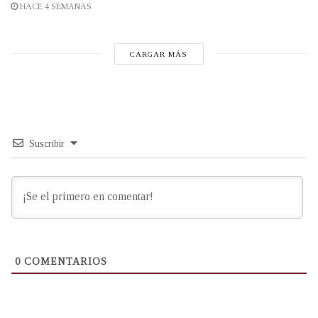
HACE 4 SEMANAS
CARGAR MÁS
Suscribir
0
COMENTARIOS