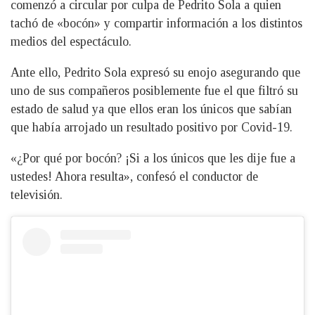
comenzó a circular por culpa de Pedrito Sola a quien
tachó de «bocón» y compartir información a los distintos
medios del espectáculo.
Ante ello, Pedrito Sola expresó su enojo asegurando que
uno de sus compañeros posiblemente fue el que filtró su
estado de salud ya que ellos eran los únicos que sabían
que había arrojado un resultado positivo por Covid-19.
«¿Por qué por bocón? ¡Si a los únicos que les dije fue a
ustedes! Ahora resulta», confesó el conductor de
televisión.