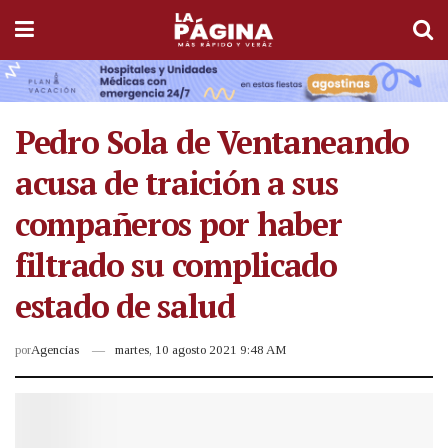
Pedro Sola de Ventaneando
acusa de traición a sus
compañeros por haber
filtrado su complicado
estado de salud
por
Agencias
martes, 10 agosto 2021 9:48 AM