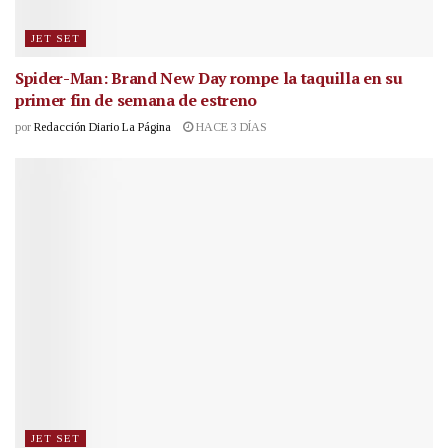
JET SET
Spider-Man: Brand New Day rompe la taquilla en su
primer fin de semana de estreno
por
Redacción Diario La Página
HACE 3 DÍAS
JET SET