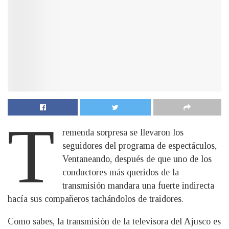
T
remenda sorpresa se llevaron los
seguidores del programa de espectáculos,
Ventaneando, después de que uno de los
conductores más queridos de la
transmisión mandara una fuerte indirecta
hacía sus compañeros tachándolos de traidores.
Como sabes, la transmisión de la televisora del Ajusco es