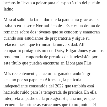
hechos lo llevan a pelear para el espectáculo del pueblo
latino.
Mescal saltó a la fama durante la pandemia gracias a su
trabajo en la serie Normal People . Este es un drama de
romance sobre dos jóvenes que se conocen y enamoran
cuando son estudiantes de preparatoria y sigue su
relación hasta que terminan la universidad. Allí
compartió protagonismo con Daisy Edgar-Jones y ambos
rondaron la temporada de premios de la televisión por
este título que pueden encontrar en Lionsgate Plus.
Más recientemente, el actor ha ganado también gran
aclamo por su papel en Aftersun , la película
independiente consentida del 2022 que también está
haciendo ruido para la temporada de premios. En ella,
interpreta al padre de la protagonista, una mujer que
recuerda las primeras vacaciones que tomó junto a él