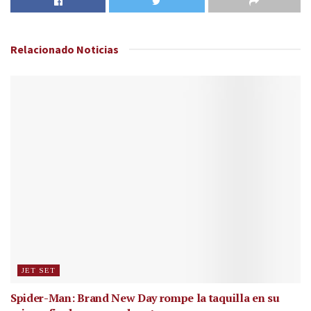
Relacionado
Noticias
JET SET
Spider-Man: Brand New Day rompe la taquilla en su