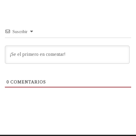
Suscribir
0
COMENTARIOS