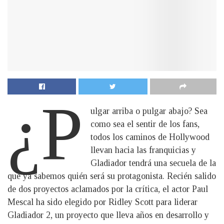
¿P
ulgar arriba o pulgar abajo? Sea
como sea el sentir de los fans,
todos los caminos de Hollywood
llevan hacia las franquicias y
Gladiador tendrá una secuela de la
que ya sabemos quién será su protagonista. Recién salido
de dos proyectos aclamados por la crítica, el actor Paul
Mescal ha sido elegido por Ridley Scott para liderar
Gladiador 2, un proyecto que lleva años en desarrollo y