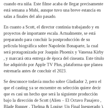
cuando era niña. Este filme acaba de llegar precisamente
está semana a Mubi, aunque tuvo una breve estancia en
salas a finales del año pasado.
En cuanto a Scott, el director continúa trabajando y en
proyectos de importante escala. Actualmente, se está
preparando para concluir la postproducción de su
película biográfica sobre Napoleón Bonaparte, la cual
será protagonizada por Joaquin Phoenix y Vanessa Kirby
, y marcará otra entrega de época del cineasta. Este título
fue adquirido por Apple TV Plus, plataforma que planea
estrenarla antes de concluir el 2023.
Se desconoce todavía mucho sobre Gladiador 2, pero el
que el casting ya se encuentre en selección quiere decir
que es casi un hecho que será la siguiente producción
bajo la dirección de Scott (Alien – El Octavo Pasajero ,
Blade Runner , Thelma & Louise: Un Final Inesperado ).