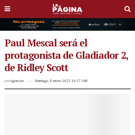
Paul Mescal será el
protagonista de Gladiador 2,
de Ridley Scott
por
Agencias
domingo, 8 enero 2023 10:27 AM