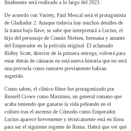
finalmente será realizado a lo largo del 2023.
De acuerdo con Variety, Paul Mescal será el protagonista
de Gladiador 2. Aunque todavía hay muchos detalles de
la trama bajo llave, se sabe que interpretará a Lucius, el
hijo del personaje de Connie Nielsen, hermana y amante
del Emperador en la película original. El aclamado
Ridley Scott, director de la primera entrega, volverá para
estar detrás de cámaras en está nueva historia que no será
una precuela como rumores previamente habían
sugerido.
Como saben, el clásico filme fue protagonizado por
Russell Crowe como Maximus, un general romano que
acaba teniendo que ganarse la vida peleando en el
coliseo tras el ascenso de Cómodo como Emperador.
Lucius aparece brevemente y técnicamente está en línea
para ser el siguiente regente de Roma. Habrá que ver qué