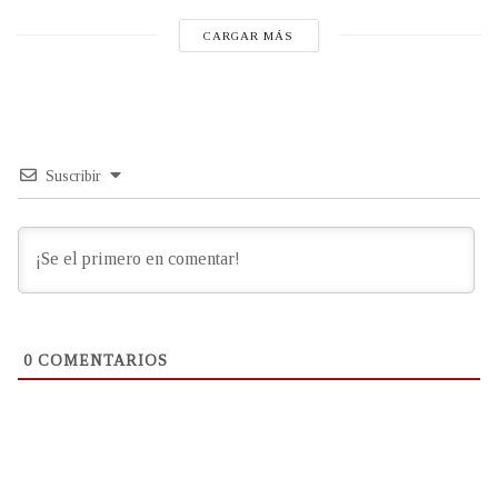
CARGAR MÁS
Suscribir
0
COMENTARIOS