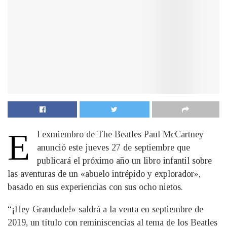
E
l exmiembro de The Beatles Paul McCartney
anunció este jueves 27 de septiembre que
publicará el próximo año un libro infantil sobre
las aventuras de un «abuelo intrépido y explorador»,
basado en sus experiencias con sus ocho nietos.
“¡Hey Grandude!» saldrá a la venta en septiembre de
2019, un título con reminiscencias al tema de los Beatles