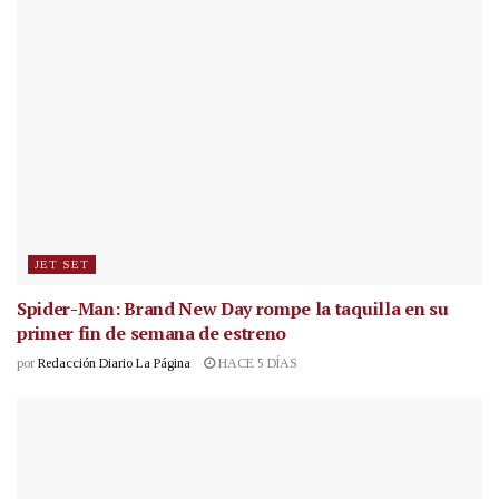
JET SET
Spider-Man: Brand New Day rompe la taquilla en su
primer fin de semana de estreno
por
Redacción Diario La Página
HACE 5 DÍAS