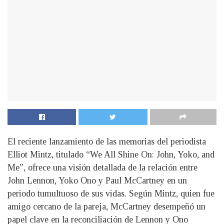
El reciente lanzamiento de las memorias del periodista
Elliot Mintz, titulado “We All Shine On: John, Yoko, and
Me”, ofrece una visión detallada de la relación entre
John Lennon, Yoko Ono y Paul McCartney en un
periodo tumultuoso de sus vidas. Según Mintz, quien fue
amigo cercano de la pareja, McCartney desempeñó un
papel clave en la reconciliación de Lennon y Ono