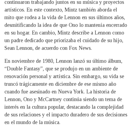
continuaron trabajando juntos en su música y proyectos
artísticos. En este contexto, Mintz también aborda el
mito que rodea a la vida de Lennon en sus últimos años,
desmitificando la idea de que Ono lo mantenía encerrado
en su hogar. En cambio, Mintz describe a Lennon como
un padre dedicado que priorizaba el cuidado de su hijo,
Sean Lennon, de acuerdo con Fox News.
En noviembre de 1980, Lennon lanzó su último álbum,
“Double Fantasy”, que se produjo en un ambiente de
renovación personal y artística. Sin embargo, su vida se
truncó trágicamente en diciembre de ese mismo año
cuando fue asesinado en Nueva York. La historia de
Lennon, Ono y McCartney continúa siendo un tema de
interés en la cultura popular, destacando la complejidad
de sus relaciones y el impacto duradero de sus decisiones
en el mundo de la música.