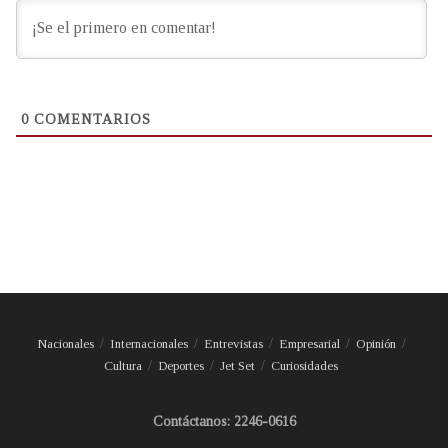
0
COMENTARIOS
Nacionales
Internacionales
Entrevistas
Empresarial
Opinión
Cultura
Deportes
Jet Set
Curiosidades
Contáctanos: 2246-0616