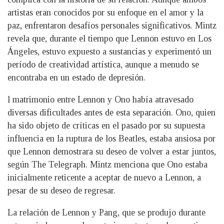
artistas eran conocidos por su enfoque en el amor y la
paz, enfrentaron desafíos personales significativos. Mintz
revela que, durante el tiempo que Lennon estuvo en Los
Ángeles, estuvo expuesto a sustancias y experimentó un
período de creatividad artística, aunque a menudo se
encontraba en un estado de depresión.
l matrimonio entre Lennon y Ono había atravesado
diversas dificultades antes de esta separación. Ono, quien
ha sido objeto de críticas en el pasado por su supuesta
influencia en la ruptura de los Beatles, estaba ansiosa por
que Lennon demostrara su deseo de volver a estar juntos,
según The Telegraph. Mintz menciona que Ono estaba
inicialmente reticente a aceptar de nuevo a Lennon, a
pesar de su deseo de regresar.
La relación de Lennon y Pang, que se produjo durante