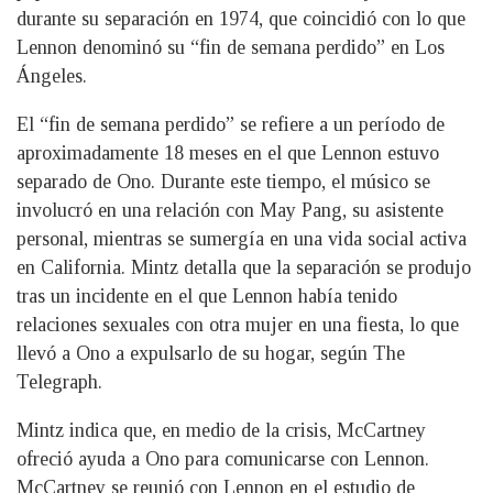
durante su separación en 1974, que coincidió con lo que
Lennon denominó su “fin de semana perdido” en Los
Ángeles.
El “fin de semana perdido” se refiere a un período de
aproximadamente 18 meses en el que Lennon estuvo
separado de Ono. Durante este tiempo, el músico se
involucró en una relación con May Pang, su asistente
personal, mientras se sumergía en una vida social activa
en California. Mintz detalla que la separación se produjo
tras un incidente en el que Lennon había tenido
relaciones sexuales con otra mujer en una fiesta, lo que
llevó a Ono a expulsarlo de su hogar, según The
Telegraph.
Mintz indica que, en medio de la crisis, McCartney
ofreció ayuda a Ono para comunicarse con Lennon.
McCartney se reunió con Lennon en el estudio de