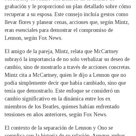
grabación y le proporcionó un plan detallado sobre cómo
recuperar a su esposa. Este consejo incluía gestos como
llevar flores y planear cenas, acciones que, según Mintz,
eran esenciales para demostrar el compromiso de
Lennon, según Fox News.
El amigo de la pareja, Mintz, relata que McCartney
subrayó la importancia de no solo verbalizar su deseo de
cambio, sino de mostrarlo a través de acciones concretas.
Mintz cita a McCartney, quien le dijo a Lennon que no
podía simplemente decir que había cambiado, sino que
tenía que demostrarlo. Este enfoque se consideró un
cambio significativo en la dinámica entre los ex
miembros de los Beatles, quienes habían enfrentado
tensiones en años anteriores, según Fox News.
El contexto de la separación de Lennon y Ono se
complica con la historia de su relación. Aunque ambos