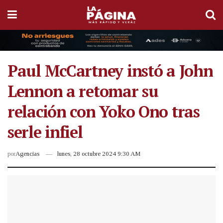
Paul McCartney instó a John
Lennon a retomar su
relación con Yoko Ono tras
serle infiel
por
Agencias
lunes, 28 octubre 2024 9:30 AM