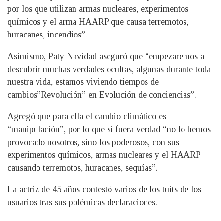
por los que utilizan armas nucleares, experimentos
químicos y el arma HAARP que causa terremotos,
huracanes, incendios”.
Asimismo, Paty Navidad aseguró que “empezaremos a
descubrir muchas verdades ocultas, algunas durante toda
nuestra vida, estamos viviendo tiempos de
cambios”Revolución” en Evolución de conciencias”.
Agregó que para ella el cambio climático es
“manipulación”, por lo que si fuera verdad “no lo hemos
provocado nosotros, sino los poderosos, con sus
experimentos químicos, armas nucleares y el HAARP
causando terremotos, huracanes, sequías”.
La actriz de 45 años contestó varios de los tuits de los
usuarios tras sus polémicas declaraciones.