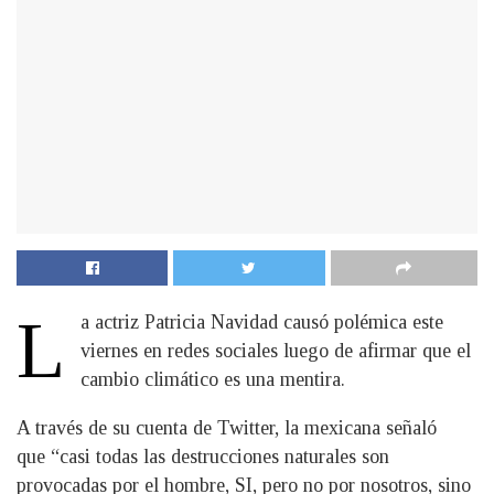
L
a actriz Patricia Navidad causó polémica este
viernes en redes sociales luego de afirmar que el
cambio climático es una mentira.
A través de su cuenta de Twitter, la mexicana señaló
que “casi todas las destrucciones naturales son
provocadas por el hombre, SI, pero no por nosotros, sino