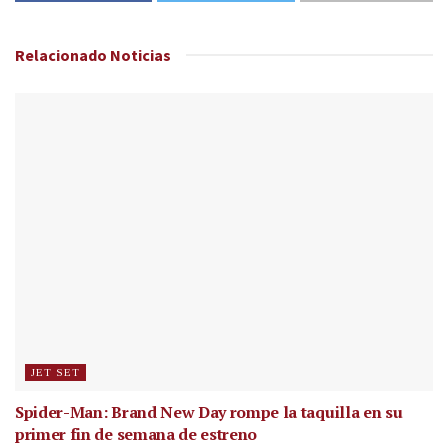
Relacionado
Noticias
JET SET
Spider-Man: Brand New Day rompe la taquilla en su
primer fin de semana de estreno