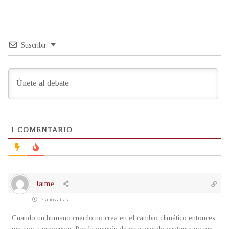
Suscribir
1
COMENTARIO
Jaime
7 años atrás
Cuando un humano cuerdo no crea en el cambio climático entonces