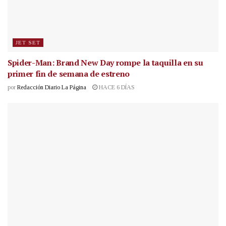
JET SET
Spider-Man: Brand New Day rompe la taquilla en su
primer fin de semana de estreno
por
Redacción Diario La Página
HACE 6 DÍAS