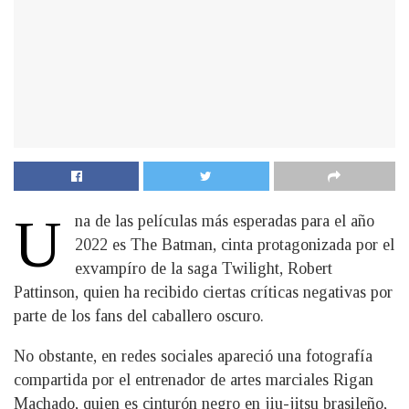
U
na de las películas más esperadas para el año
2022 es The Batman, cinta protagonizada por el
exvampíro de la saga Twilight, Robert
Pattinson, quien ha recibido ciertas críticas negativas por
parte de los fans del caballero oscuro.
No obstante, en redes sociales apareció una fotografía
compartida por el entrenador de artes marciales Rigan
Machado, quien es cinturón negro en jiu-jitsu brasileño,