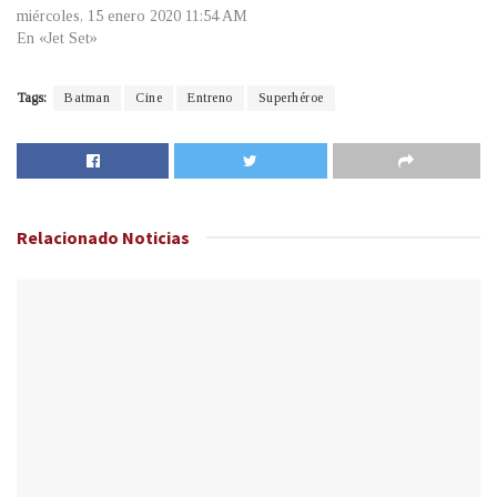
miércoles, 15 enero 2020 11:54 AM
En «Jet Set»
Tags:
Batman
Cine
Entreno
Superhéroe
Relacionado
Noticias