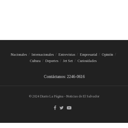
Nacionales
Internacionales
Entrevistas
Empresarial
Opinión
Cultura
Deportes
Jet Set
Curiosidades
Contáctanos: 2246-0616
© 2024 Diario La Página - Noticias de El Salvador