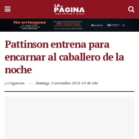
Pattinson entrena para
encarnar al caballero de la
noche
por
Agencias
domingo, 3 noviembre 2019 10:46 AM