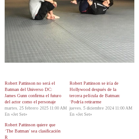
Robert Pattinson no será el
Robert Pattinson se iría de
Batman del Universo DC:
Hollywood después de la
James Gunn confirma el futuro
tercera película de Batman:
del actor como el personaje
‘Podría retirarme
martes, 25 febrero 2025 11:00 AM
jueves, 5 diciembre 2024 11:00 AM
En «Jet Set»
En «Jet Set»
Robert Pattinson quiere que
‘The Batman’ sea clasificación
R