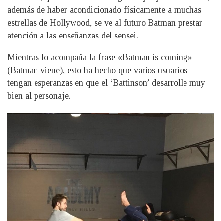
además de haber acondicionado físicamente a muchas
estrellas de Hollywood, se ve al futuro Batman prestar
atención a las enseñanzas del sensei.
Mientras lo acompaña la frase «Batman is coming»
(Batman viene), esto ha hecho que varios usuarios
tengan esperanzas en que el ‘Battinson’ desarrolle muy
bien al personaje.