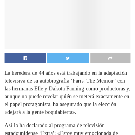
La heredera de 44 años está trabajando en la adaptación
televisiva de su autobiografía ‘Paris: The Memoir’ con
las hermanas Elle y Dakota Fanning como productoras y,
aunque no puede revelar quién se meterá exactamente en
el papel protagonista, ha asegurado que la elección
«dejará a la gente boquiabierta».
Así lo ha declarado al programa de televisión
estadounidense ‘Extra’: «Estoy muy emocionada de