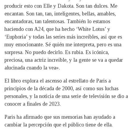
producir esto con Elle y Dakota. Son tan dulces. Me
encantan. Son tan, tan, inteligentes, bellas, amables,
encantadoras, tan talentosas. También lo estamos
haciendo con A24, que ha hecho ‘White Lotus’ y
‘Euphoria’ y todas las series más increíbles, así que es
muy emocionante. Sé quién me interpreta, pero es una
sorpresa. No puedo decirlo. Es rubia. Es icónica,
preciosa, una actriz increíble, y la gente se va a quedar
alucinada cuando la vea».
El libro explora el ascenso al estrellato de Paris a
principios de la década de 2000, así como sus luchas
personales, y la noticia de una serie de televisión se dio a
conocer a finales de 2023.
Paris ha afirmado que sus memorias han ayudado a
cambiar la percepción que el público tiene de ella.