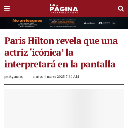
Paris Hilton revela que una
actriz ‘icónica’ la
interpretará en la pantalla
por
Agencias
martes, 4 marzo 2025 7:30 AM