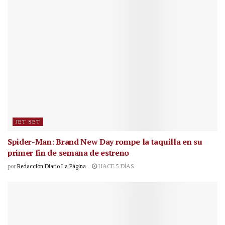
JET SET
Spider-Man: Brand New Day rompe la taquilla en su
primer fin de semana de estreno
por
Redacción Diario La Página
HACE 5 DÍAS