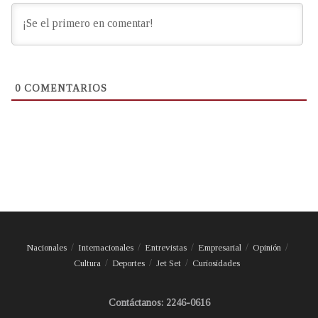
0
COMENTARIOS
Nacionales
Internacionales
Entrevistas
Empresarial
Opinión
Cultura
Deportes
Jet Set
Curiosidades
Contáctanos: 2246-0616