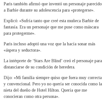
Paris también afirmó que inventó un personaje parecido
a Barbie durante su adolescencia para «protegerse».
Explicó: «Sufría tanto que creé esta muñeca Barbie de
fantasía. Era un personaje que me puse como máscara
para protegerme».
Paris incluso adoptó una voz que la hacía sonar más
«áspera y seductora».
La intérprete de ‘Stars Are Blind’ creó el personaje para
distanciarse de su condición de heredera.
Dijo: «Mi familia siempre quiso que fuera muy correcta
y convencional. Pero yo no quería ser conocida como la
nieta del dueño de Hotel Hilton. Quería que me
conocieran como otra persona».