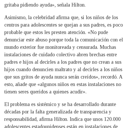
gritaba pidiendo ayuda», señala Hilton.
Asimismo, la celebridad afirma que, si los niños de los
centros para adolescentes se quejan a sus padres, es poco
probable que estos les presten atención. «No pude
denunciar este abuso porque toda la comunicación con el
mundo exterior fue monitoreada y censurada. Muchas
instalaciones de cuidado colectivo abren brechas entre
padres e hijos al decirles a los padres que no crean a sus
hijos cuando denuncien maltrato y al decirles a los niños
que sus gritos de ayuda nunca serán creídos», recordó. A
esto, añade que «algunos niños en estas instalaciones no
tienen seres queridos a quienes acudir».
El problema es sistémico y se ha desarrollado durante
décadas por la falta generalizada de transparencia y
responsabilidad, afirma Hilton. Indica que unos 120.000
adolescentes estadounidenses están en instalaciones de