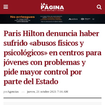
Paris Hilton denuncia haber
sufrido «abusos físicos y
psicológicos» en centros para
jóvenes con problemas y
pide mayor control por
parte del Estado
por
Agencias
jueves, 21 octubre 2021 7:16 AM