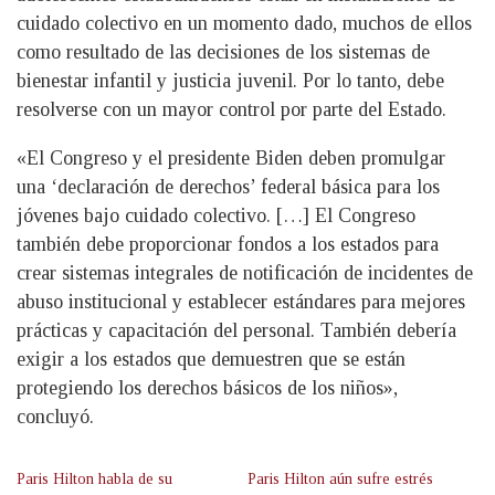
cuidado colectivo en un momento dado, muchos de ellos
como resultado de las decisiones de los sistemas de
bienestar infantil y justicia juvenil. Por lo tanto, debe
resolverse con un mayor control por parte del Estado.
«El Congreso y el presidente Biden deben promulgar
una ‘declaración de derechos’ federal básica para los
jóvenes bajo cuidado colectivo. […] El Congreso
también debe proporcionar fondos a los estados para
crear sistemas integrales de notificación de incidentes de
abuso institucional y establecer estándares para mejores
prácticas y capacitación del personal. También debería
exigir a los estados que demuestren que se están
protegiendo los derechos básicos de los niños»,
concluyó.
Paris Hilton habla de su
Paris Hilton aún sufre estrés