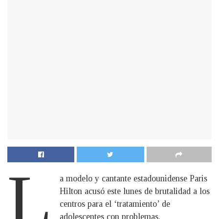
L
a modelo y cantante estadounidense Paris
Hilton acusó este lunes de brutalidad a los
centros para el ‘tratamiento’ de
adolescentes con problemas.