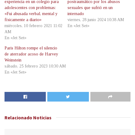
experiencia en un colegio para
postraumático por los abusos
adolescentes con problemas:
sexuales que sufrió en un
«Fui abusada verbal, mental y
internado
físicamente a diario»
viernes, 28 junio 2024 10:38 AM
miércoles, 10 febrero 2021 11:02
En «Jet Set»
AM
En «Jet Set»
Paris Hilton rompe el silencio
de aterrador acoso de Harvey
Weinstein
sábado, 25 febrero 2023 10:30 AM
En «Jet Set»
Relacionado
Noticias