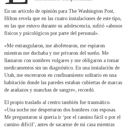
En un artículo de opinión para The Washington Post,
Hilton revela que en las cuatro instalaciones de este tipo,
en las que estuvo durante su adolescencia, sufrió «abusos
físicos y psicológicos por parte del personal».
«Me estrangularon, me abofetearon, me espiaron
mientras me duchaba y me privaron del sueño. Me
llamaron con nombres vulgares y me obligaron a tomar
medicamentos sin un diagnóstico. En una instalación de
Utah, me encerraron en confinamiento solitario en una
habitación donde las paredes estaban cubiertas de marcas
de arañazos y manchas de sangre», recordó.
El propio traslado al centro también fue traumático.
«Una noche me despertaron dos hombres con esposas.
Me preguntaron si quería ir ‘por el camino fácil o por el
camino difícil’, antes de sacarme de mi casa mientras