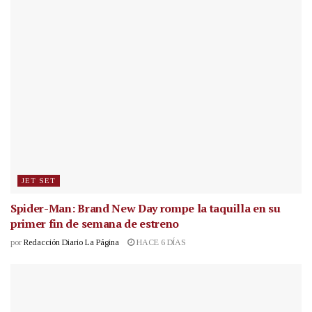
JET SET
Spider-Man: Brand New Day rompe la taquilla en su
primer fin de semana de estreno
por
Redacción Diario La Página
HACE 6 DÍAS