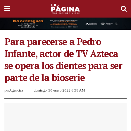
Para parecerse a Pedro
Infante, actor de TV Azteca
se opera los dientes para ser
parte de la bioserie
por
Agencias
domingo, 30 enero 2022 6:58 AM