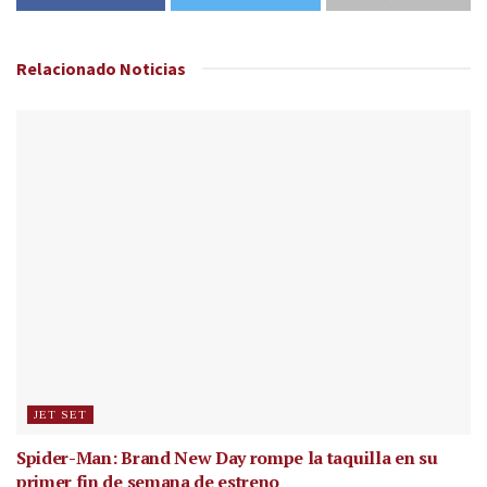
Relacionado
Noticias
JET SET
Spider-Man: Brand New Day rompe la taquilla en su
primer fin de semana de estreno