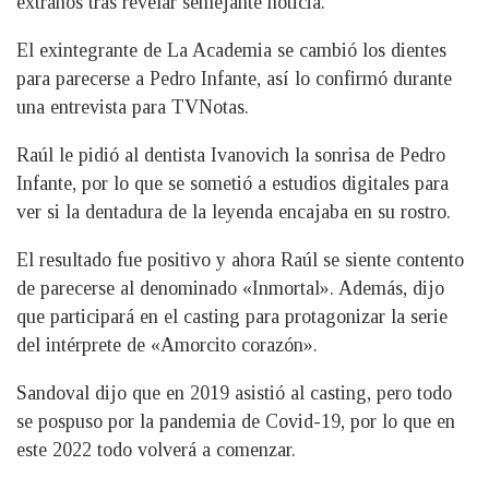
extraños tras revelar semejante noticia.
El exintegrante de La Academia se cambió los dientes
para parecerse a Pedro Infante, así lo confirmó durante
una entrevista para TVNotas.
Raúl le pidió al dentista Ivanovich la sonrisa de Pedro
Infante, por lo que se sometió a estudios digitales para
ver si la dentadura de la leyenda encajaba en su rostro.
El resultado fue positivo y ahora Raúl se siente contento
de parecerse al denominado «Inmortal». Además, dijo
que participará en el casting para protagonizar la serie
del intérprete de «Amorcito corazón».
Sandoval dijo que en 2019 asistió al casting, pero todo
se pospuso por la pandemia de Covid-19, por lo que en
este 2022 todo volverá a comenzar.