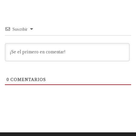
Suscribir
0
COMENTARIOS