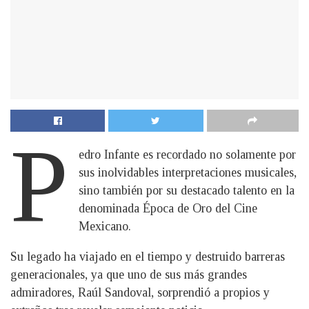
P
edro Infante es recordado no solamente por
sus inolvidables interpretaciones musicales,
sino también por su destacado talento en la
denominada Época de Oro del Cine
Mexicano.
Su legado ha viajado en el tiempo y destruido barreras
generacionales, ya que uno de sus más grandes
admiradores, Raúl Sandoval, sorprendió a propios y