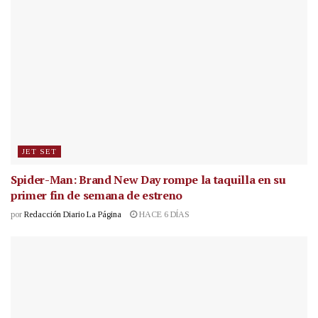
JET SET
Spider-Man: Brand New Day rompe la taquilla en su
primer fin de semana de estreno
por
Redacción Diario La Página
HACE 6 DÍAS