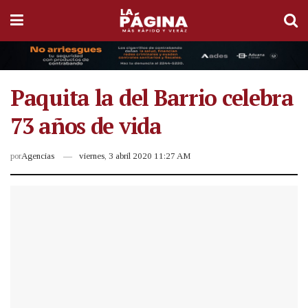
Paquita la del Barrio celebra
73 años de vida
por
Agencias
viernes, 3 abril 2020 11:27 AM