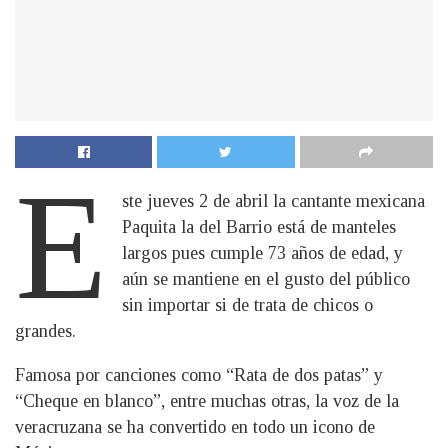
E
ste jueves 2 de abril la cantante mexicana
Paquita la del Barrio está de manteles
largos pues cumple 73 años de edad, y
aún se mantiene en el gusto del público
sin importar si de trata de chicos o
grandes.
Famosa por canciones como “Rata de dos patas” y
“Cheque en blanco”, entre muchas otras, la voz de la
veracruzana se ha convertido en todo un icono de