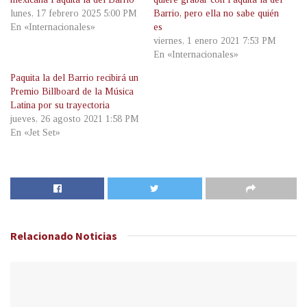
lunes, 17 febrero 2025 5:00 PM
Barrio, pero ella no sabe quién
En «Internacionales»
es
viernes, 1 enero 2021 7:53 PM
En «Internacionales»
Paquita la del Barrio recibirá un
Premio Billboard de la Música
Latina por su trayectoria
jueves, 26 agosto 2021 1:58 PM
En «Jet Set»
Relacionado
Noticias