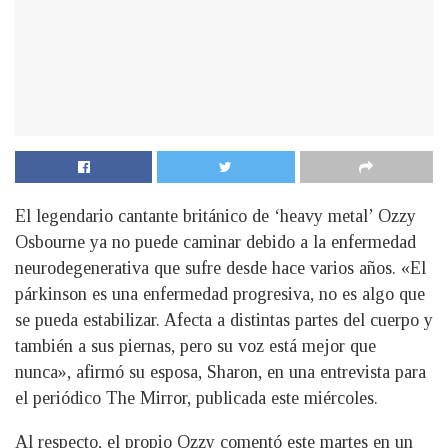
El legendario cantante británico de ‘heavy metal’ Ozzy
Osbourne ya no puede caminar debido a la enfermedad
neurodegenerativa que sufre desde hace varios años. «El
párkinson es una enfermedad progresiva, no es algo que
se pueda estabilizar. Afecta a distintas partes del cuerpo y
también a sus piernas, pero su voz está mejor que
nunca», afirmó su esposa, Sharon, en una entrevista para
el periódico The Mirror, publicada este miércoles.
Al respecto, el propio Ozzy comentó este martes en un