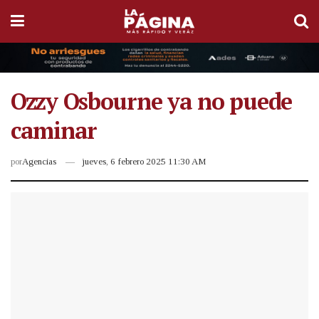
Ozzy Osbourne ya no puede
caminar
por
Agencias
jueves, 6 febrero 2025 11:30 AM