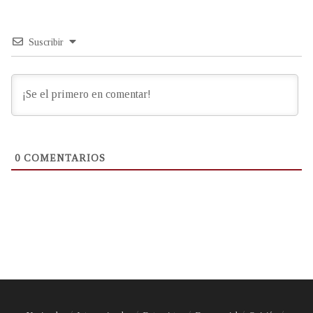
Suscribir
0
COMENTARIOS