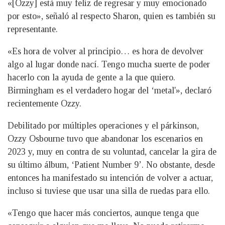
«[Ozzy] está muy feliz de regresar y muy emocionado
por esto», señaló al respecto Sharon, quien es también su
representante.
«Es hora de volver al principio… es hora de devolver
algo al lugar donde nací. Tengo mucha suerte de poder
hacerlo con la ayuda de gente a la que quiero.
Birmingham es el verdadero hogar del ‘metal'», declaró
recientemente Ozzy.
Debilitado por múltiples operaciones y el párkinson,
Ozzy Osbourne tuvo que abandonar los escenarios en
2023 y, muy en contra de su voluntad, cancelar la gira de
su último álbum, ‘Patient Number 9’. No obstante, desde
entonces ha manifestado su intención de volver a actuar,
incluso si tuviese que usar una silla de ruedas para ello.
«Tengo que hacer más conciertos, aunque tenga que