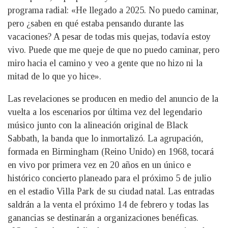
programa radial: «He llegado a 2025. No puedo caminar,
pero ¿saben en qué estaba pensando durante las
vacaciones? A pesar de todas mis quejas, todavía estoy
vivo. Puede que me queje de que no puedo caminar, pero
miro hacia el camino y veo a gente que no hizo ni la
mitad de lo que yo hice».
Las revelaciones se producen en medio del anuncio de la
vuelta a los escenarios por última vez del legendario
músico junto con la alineación original de Black
Sabbath, la banda que lo inmortalizó. La agrupación,
formada en Birmingham (Reino Unido) en 1968, tocará
en vivo por primera vez en 20 años en un único e
histórico concierto planeado para el próximo 5 de julio
en el estadio Villa Park de su ciudad natal. Las entradas
saldrán a la venta el próximo 14 de febrero y todas las
ganancias se destinarán a organizaciones benéficas.