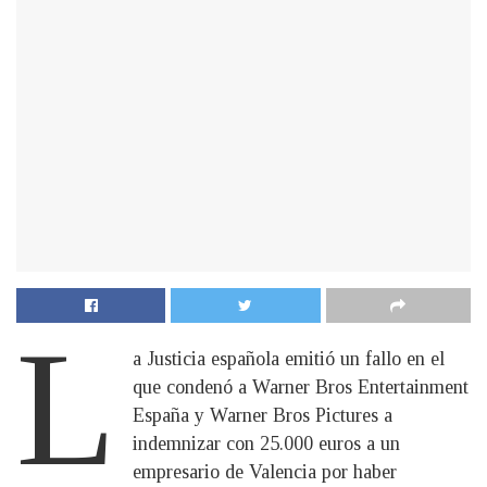
L
a Justicia española emitió un fallo en el
que condenó a Warner Bros Entertainment
España y Warner Bros Pictures a
indemnizar con 25.000 euros a un
empresario de Valencia por haber