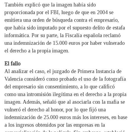
También explicó que la imagen había sido
proporcionada por el FBI, luego de que en 2004 se
emitiera una orden de búsqueda contra el empresario,
que había sido imputado por el supuesto delito de estafa
informática. Por su parte, la Fiscalía española reclamó
una indemnización de 15.000 euros por haber vulnerado
el derecho a la propia imagen.
El fallo
Al analizar el caso, el juzgado de Primera Instancia de
Valencia consideró como probado el uso de la fotografía
del empresario sin consentimiento, a lo que calificó
como una intromisión ilegítima en el derecho a la propia
imagen. Además, señaló que al asociarla con la mafia se
vulneró el derecho al honor, por lo que fijó una
indemnización de 25.000 euros más los intereses, en base
a los ingresos obtenidos por las empresas en la