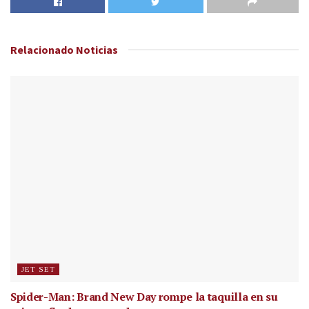
Relacionado
Noticias
JET SET
Spider-Man: Brand New Day rompe la taquilla en su