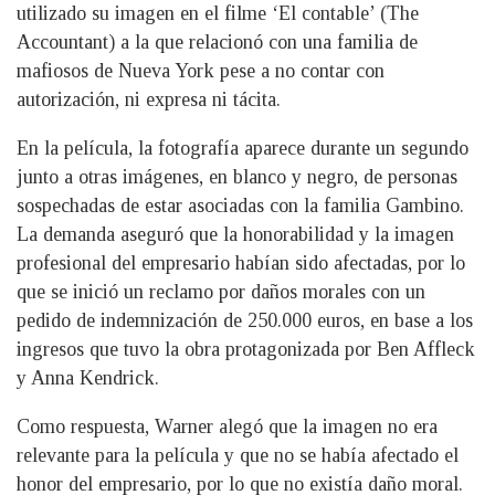
utilizado su imagen en el filme ‘El contable’ (The
Accountant) a la que relacionó con una familia de
mafiosos de Nueva York pese a no contar con
autorización, ni expresa ni tácita.
En la película, la fotografía aparece durante un segundo
junto a otras imágenes, en blanco y negro, de personas
sospechadas de estar asociadas con la familia Gambino.
La demanda aseguró que la honorabilidad y la imagen
profesional del empresario habían sido afectadas, por lo
que se inició un reclamo por daños morales con un
pedido de indemnización de 250.000 euros, en base a los
ingresos que tuvo la obra protagonizada por Ben Affleck
y Anna Kendrick.
Como respuesta, Warner alegó que la imagen no era
relevante para la película y que no se había afectado el
honor del empresario, por lo que no existía daño moral.