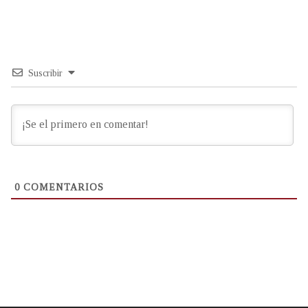
Suscribir
0
COMENTARIOS