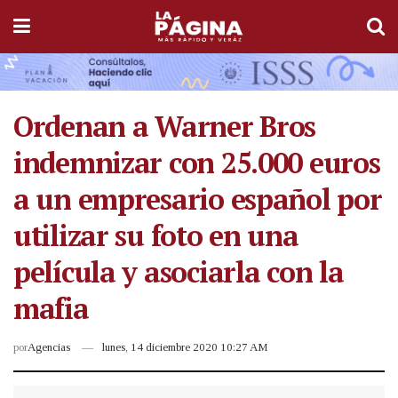
Ordenan a Warner Bros
indemnizar con 25.000 euros
a un empresario español por
utilizar su foto en una
película y asociarla con la
mafia
por
Agencias
lunes, 14 diciembre 2020 10:27 AM