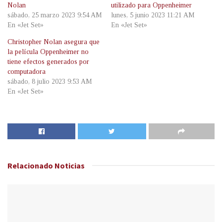
Nolan
utilizado para Oppenheimer
sábado, 25 marzo 2023 9:54 AM
lunes, 5 junio 2023 11:21 AM
En «Jet Set»
En «Jet Set»
Christopher Nolan asegura que
la película Oppenheimer no
tiene efectos generados por
computadora
sábado, 8 julio 2023 9:53 AM
En «Jet Set»
Relacionado
Noticias