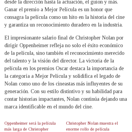
desde la dirección hasta la actuación, el guion y más.
Ganar el premio a Mejor Película es un honor que
consagra la película como un hito en la historia del cine
y garantiza un reconocimiento duradero en la industria.
El impresionante salario final de Christopher Nolan por
dirigir Oppenheimer refleja no solo el éxito económico
de la película, sino también el reconocimiento merecido
del talento y la visión del director. La victoria de la
película en los premios Oscar destaca la importancia de
la categoría a Mejor Película y solidifica el legado de
Nolan como uno de los cineastas más influyentes de su
generación. Con su estilo distintivo y su habilidad para
contar historias impactantes, Nolan continúa dejando una
marca identificable en el mundo del cine.
Oppenheimer será la película
Christopher Nolan muestra el
más larga de Christopher
enorme rollo de película