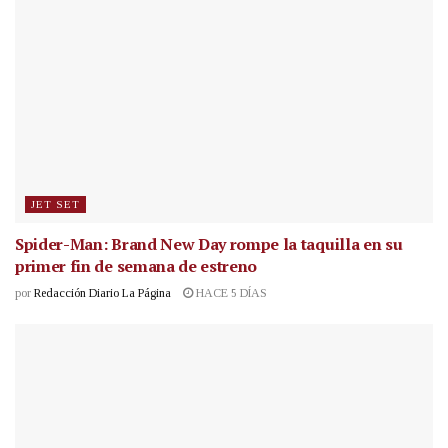
JET SET
Spider-Man: Brand New Day rompe la taquilla en su
primer fin de semana de estreno
por
Redacción Diario La Página
HACE 5 DÍAS