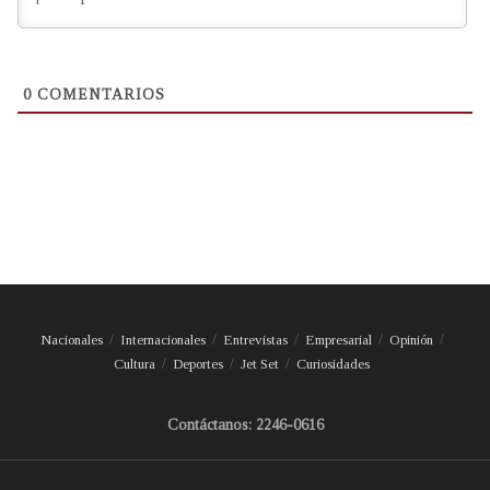
0
COMENTARIOS
Nacionales
Internacionales
Entrevistas
Empresarial
Opinión
Cultura
Deportes
Jet Set
Curiosidades
Contáctanos: 2246-0616