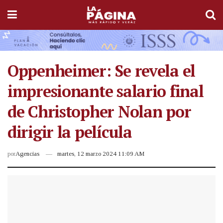
Oppenheimer: Se revela el
impresionante salario final
de Christopher Nolan por
dirigir la película
por
Agencias
martes, 12 marzo 2024 11:09 AM