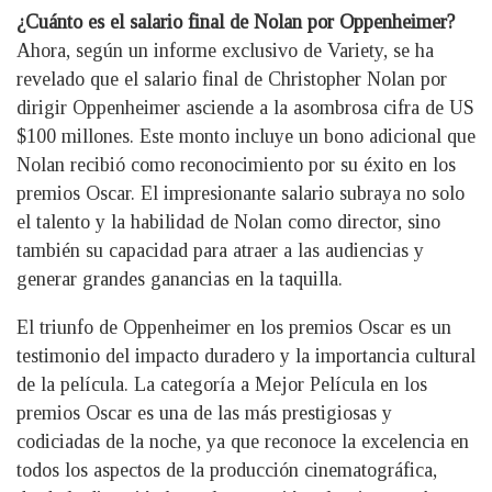
¿Cuánto es el salario final de Nolan por Oppenheimer?
Ahora, según un informe exclusivo de Variety, se ha
revelado que el salario final de Christopher Nolan por
dirigir Oppenheimer asciende a la asombrosa cifra de US
$100 millones. Este monto incluye un bono adicional que
Nolan recibió como reconocimiento por su éxito en los
premios Oscar. El impresionante salario subraya no solo
el talento y la habilidad de Nolan como director, sino
también su capacidad para atraer a las audiencias y
generar grandes ganancias en la taquilla.
El triunfo de Oppenheimer en los premios Oscar es un
testimonio del impacto duradero y la importancia cultural
de la película. La categoría a Mejor Película en los
premios Oscar es una de las más prestigiosas y
codiciadas de la noche, ya que reconoce la excelencia en
todos los aspectos de la producción cinematográfica,