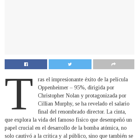
T
ras el impresionante éxito de la película
Oppenheimer – 95%, dirigida por
Christopher Nolan y protagonizada por
Cillian Murphy, se ha revelado el salario
final del renombrado director. La cinta,
que explora la vida del famoso físico que desempeñó un
papel crucial en el desarrollo de la bomba atómica, no
solo cautivó a la crítica y al público, sino que también se