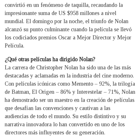
convirtió en un fenómeno de taquilla, recaudando la
impresionante suma de US $958 millones a nivel
mundial. El domingo por la noche, el triunfo de Nolan
alcanzó su punto culminante cuando la película se llevó
los codiciados premios Oscar a Mejor Director y Mejor
Película.
¿Qué otras películas ha dirigido Nolan?
La carrera de Christopher Nolan ha sido una de las más
destacadas y aclamadas en la industria del cine moderno.
Con películas icónicas como Memento – 92%, la trilogía
de Batman, El Origen – 86% y Interestelar – 71%, Nolan
ha demostrado ser un maestro en la creación de películas
que desafían las convenciones y cautivan a las
audiencias de todo el mundo. Su estilo distintivo y su
narrativa innovadora lo han convertido en uno de los
directores más influyentes de su generación.