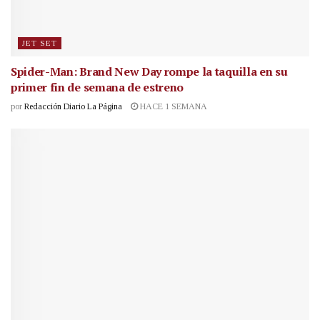
JET SET
Spider-Man: Brand New Day rompe la taquilla en su
primer fin de semana de estreno
por
Redacción Diario La Página
HACE 1 SEMANA