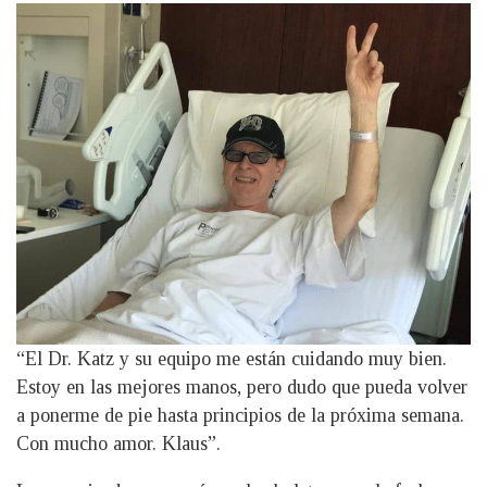
“El Dr. Katz y su equipo me están cuidando muy bien.
Estoy en las mejores manos, pero dudo que pueda volver
a ponerme de pie hasta principios de la próxima semana.
Con mucho amor. Klaus”.