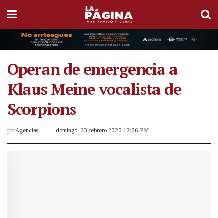
Operan de emergencia a
Klaus Meine vocalista de
Scorpions
por
Agencias
domingo, 23 febrero 2020 12:06 PM