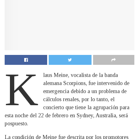
K
laus Meine, vocalista de la banda
alemana Scorpions, fue intervenido de
emergencia debido a un problema de
cálculos renales, por lo tanto, el
concierto que tiene la agrupación para
esta noche del 22 de febrero en Sydney, Australia, será
pospuesto.
La condición de Meine fue descrita por los promotores