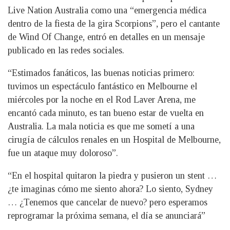
Live Nation Australia como una “emergencia médica
dentro de la fiesta de la gira Scorpions”, pero el cantante
de Wind Of Change, entró en detalles en un mensaje
publicado en las redes sociales.
“Estimados fanáticos, las buenas noticias primero:
tuvimos un espectáculo fantástico en Melbourne el
miércoles por la noche en el Rod Laver Arena, me
encantó cada minuto, es tan bueno estar de vuelta en
Australia. La mala noticia es que me sometí a una
cirugía de cálculos renales en un Hospital de Melbourne,
fue un ataque muy doloroso”.
“En el hospital quitaron la piedra y pusieron un stent …
¿te imaginas cómo me siento ahora? Lo siento, Sydney
… ¿Tenemos que cancelar de nuevo? pero esperamos
reprogramar la próxima semana, el día se anunciará”