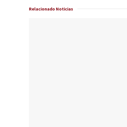
Relacionado
Noticias