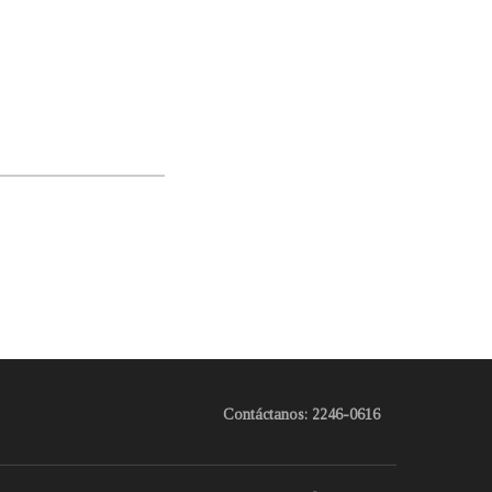
Contáctanos: 2246-0616