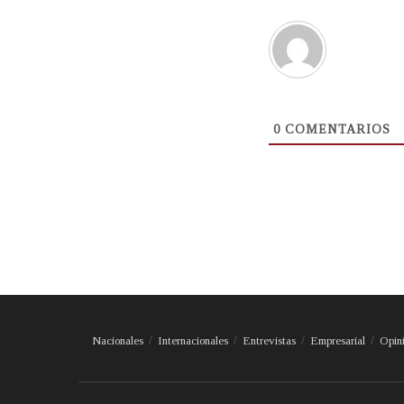
0
COMENTARIOS
Nacionales
Internacionales
Entrevistas
Empresarial
Opin