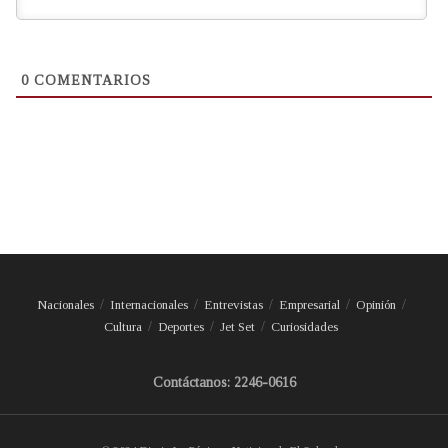
0
COMENTARIOS
Nacionales
Internacionales
Entrevistas
Empresarial
Opinión
Cultura
Deportes
Jet Set
Curiosidades
Contáctanos: 2246-0616