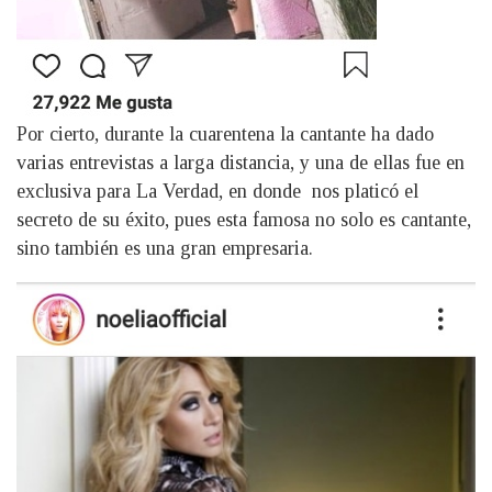
Por cierto, durante la cuarentena la cantante ha dado
varias entrevistas a larga distancia, y una de ellas fue en
exclusiva para La Verdad, en donde nos platicó el
secreto de su éxito, pues esta famosa no solo es cantante,
sino también es una gran empresaria.