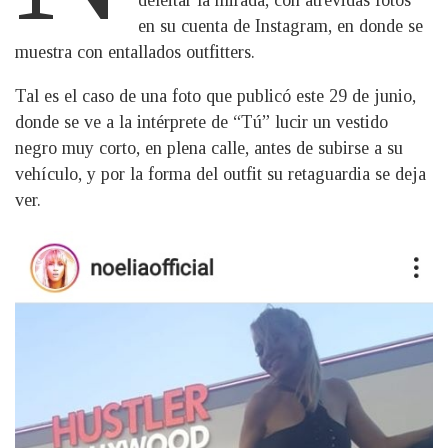
deleitar la mirada, con atrevidas fotos
en su cuenta de Instagram, en donde se
muestra con entallados outfitters.
Tal es el caso de una foto que publicó este 29 de junio,
donde se ve a la intérprete de “Tú” lucir un vestido
negro muy corto, en plena calle, antes de subirse a su
vehículo, y por la forma del outfit su retaguardia se deja
ver.