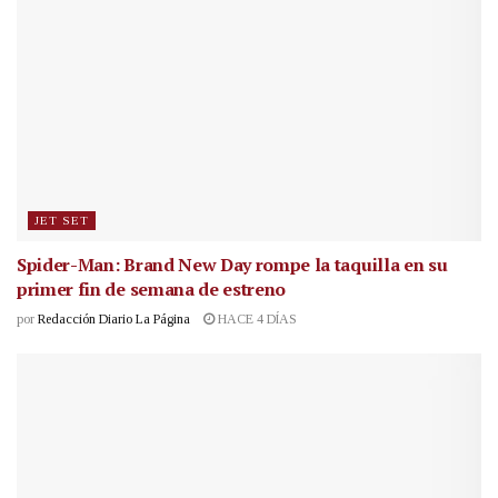
JET SET
Spider-Man: Brand New Day rompe la taquilla en su
primer fin de semana de estreno
por
Redacción Diario La Página
HACE 4 DÍAS