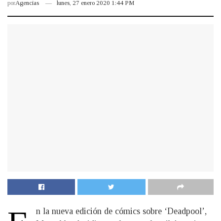
por
Agencias
lunes, 27 enero 2020 1:44 PM
n la nueva edición de cómics sobre ‘Deadpool’,