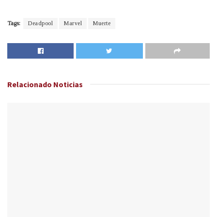
Tags:
Deadpool
Marvel
Muerte
Relacionado
Noticias