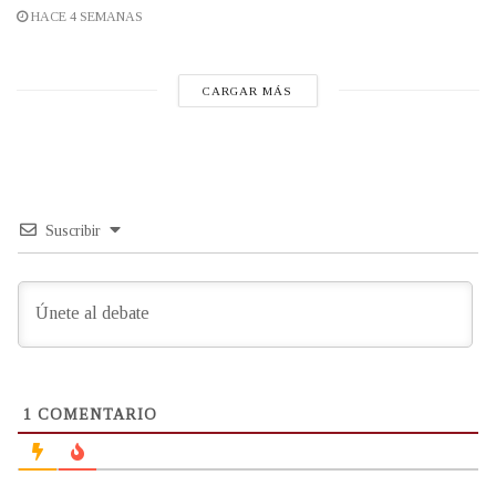
HACE 4 SEMANAS
CARGAR MÁS
Suscribir
1
COMENTARIO