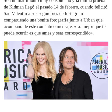
Son un matrimonio muy consolidado y la última prueba
de Kidman llegó el pasado 14 de febrero, cuando felicitó
San Valentín a sus seguidores de Instagram
compartiendo una bonita fotografía junto a Urban que
acompañó de este romántico mensaje: «Lo mejor que te
puede ocurrir es que ames y seas correspondido».