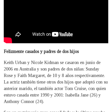
Felizmente casados y padres de dos hijos
Keith Urban y Nicole Kidman se casaron en junio de
2006 en Australia y son padres de dos niñas: Sunday
Rose y Faith Margaret, de 10 y 8 años respectivamente.
La actriz también tiene otros dos hijos que adoptó con su
anterior marido, el también actor Tom Cruise, con quien
estuvo casada entre 1990 y 2001: Isabella Jane (26) y
Anthony Connor (24).