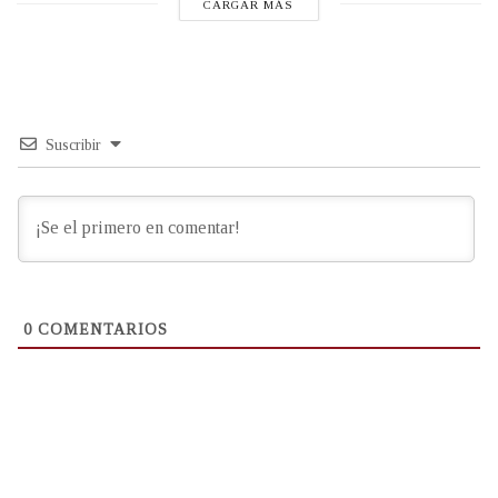
CARGAR MÁS
Suscribir
0
COMENTARIOS