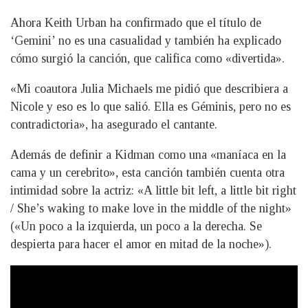
Ahora Keith Urban ha confirmado que el título de
‘Gemini’ no es una casualidad y también ha explicado
cómo surgió la canción, que califica como «divertida».
«Mi coautora Julia Michaels me pidió que describiera a
Nicole y eso es lo que salió. Ella es Géminis, pero no es
contradictoria», ha asegurado el cantante.
Además de definir a Kidman como una «maníaca en la
cama y un cerebrito», esta canción también cuenta otra
intimidad sobre la actriz: «A little bit left, a little bit right
/ She’s waking to make love in the middle of the night»
(«Un poco a la izquierda, un poco a la derecha. Se
despierta para hacer el amor en mitad de la noche»).