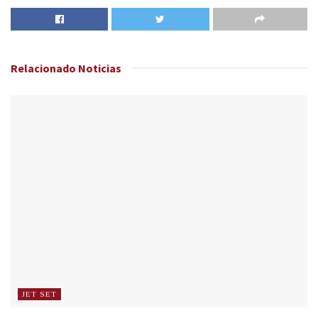
Relacionado
Noticias
JET SET