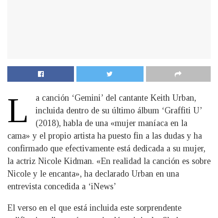
L
a canción ‘Gemini’ del cantante Keith Urban,
incluida dentro de su último álbum ‘Graffiti U’
(2018), habla de una «mujer maníaca en la
cama» y el propio artista ha puesto fin a las dudas y ha
confirmado que efectivamente está dedicada a su mujer,
la actriz Nicole Kidman. «En realidad la canción es sobre
Nicole y le encanta», ha declarado Urban en una
entrevista concedida a ‘iNews’
El verso en el que está incluida este sorprendente