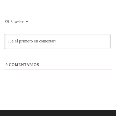
Suscribir
0
COMENTARIOS