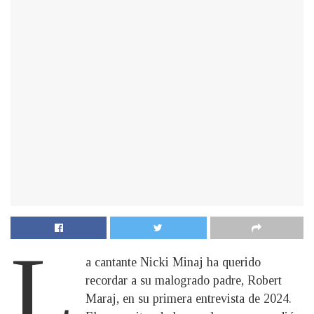
L
a cantante Nicki Minaj ha querido
recordar a su malogrado padre, Robert
Maraj, en su primera entrevista de 2024.