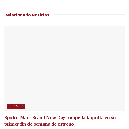
Relacionado
Noticias
JET SET
Spider-Man: Brand New Day rompe la taquilla en su
primer fin de semana de estreno