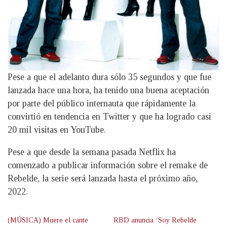
Pese a que el adelanto dura sólo 35 segundos y que fue
lanzada hace una hora, ha tenido una buena aceptación
por parte del público internauta que rápidamente la
convirtió en tendencia en Twitter y que ha logrado casi
20 mil visitas en YouTube.
Pese a que desde la semana pasada Netflix ha
comenzado a publicar información sobre el remake de
Rebelde, la serie será lanzada hasta el próximo año,
2022.
(MÚSICA) Muere el cante
RBD anuncia ‘Soy Rebelde