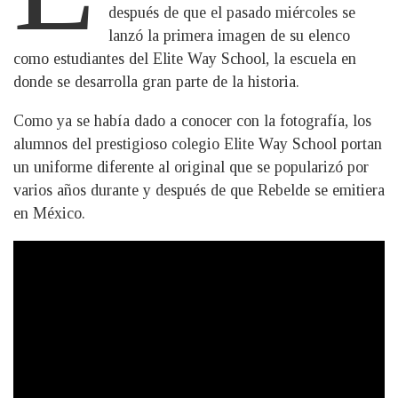
después de que el pasado miércoles se
lanzó la primera imagen de su elenco
como estudiantes del Elite Way School, la escuela en
donde se desarrolla gran parte de la historia.
Como ya se había dado a conocer con la fotografía, los
alumnos del prestigioso colegio Elite Way School portan
un uniforme diferente al original que se popularizó por
varios años durante y después de que Rebelde se emitiera
en México.