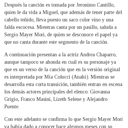
Después la canción es tomada por Jeronimo Cantillo,
quien le da vida a Miguel, que además de tener parte del
cabello teñido, lleva puesto un saco color vino y una
falda escocesa. Mientras canta por un pasillo, saluda a
Sergio Mayer Mori, de quien se desconoce el papel ya
que no canta durante este segmento de la canción.
A continuación presentan a la actriz Andrea Chaparro,
aunque tampoco se ahonda en cuál es su personaje ya
que es un verso de la canción que en la versión original
es interpretada por Mía Colucci (Anahí). Mientras se
desarrolla esta corta transición, también entran en escena
los demás actores principales del elenco: Giovanna
Grigio, Franco Masini, Lizeth Selene y Alejandro
Puente.
Con este adelanto se confirma lo que Sergio Mayer Mori
ya había dado a conocer hace algunos meses con su