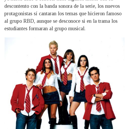
descontento con la banda sonora de la serie, los nuevos
protagonistas sí cantaran los temas que hicieron famoso
al grupo RBD, aunque se desconoce si en la trama los
estudiantes formaran al grupo musical.