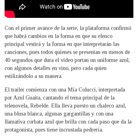
Con el primer avance de la serie, la plataforma confirmó
que habrá cambios en la forma en que su elenco
principal vestirá y la forma en que interpretarán las
canciones, pues todos quienes se presentan en menos de
40 segundos que dura el video portan un uniforme azul,
con algunos detalles en vino, pero cada quien
estilizándolo a su manera.
El trailer comienza con una Mía Colucci, interpretada
por Azul Guaita, cantando el tema principal de la
telenovela, Rebelde. Ella lleva puesto un chaleco azul,
una blusa blanca, algunas gargantillas y con una
llamativa corbata azul que brilla con cada paso que da la
protagonista, pues tiene incrustada pedrería.