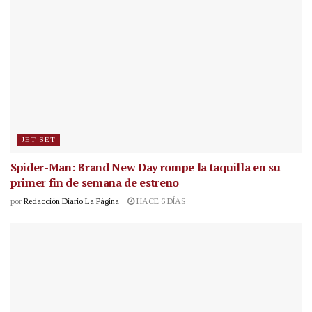
JET SET
Spider-Man: Brand New Day rompe la taquilla en su
primer fin de semana de estreno
por
Redacción Diario La Página
HACE 6 DÍAS