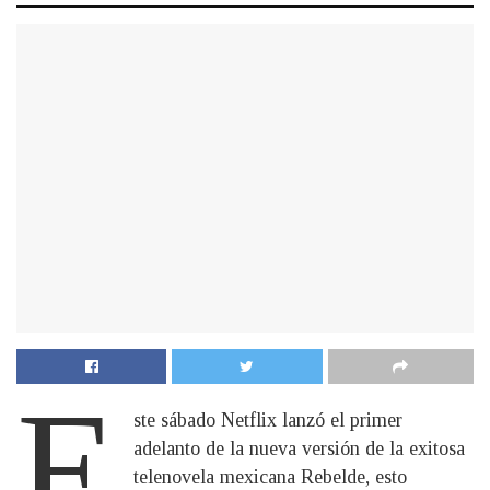
E
ste sábado Netflix lanzó el primer
adelanto de la nueva versión de la exitosa
telenovela mexicana Rebelde, esto