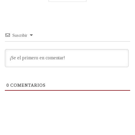
Suscribir
0
COMENTARIOS