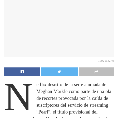
1392384248
N
etflix desistió de la serie animada de
Meghan Markle como parte de una ola
de recortes provocada por la caída de
suscriptores del servicio de streaming.
“Pearl”, el título provisional del