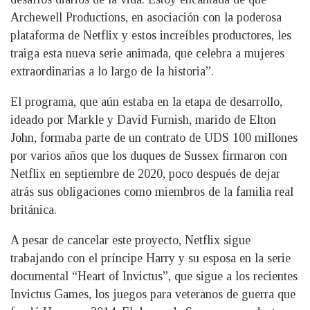
Archewell Productions, en asociación con la poderosa
plataforma de Netflix y estos increíbles productores, les
traiga esta nueva serie animada, que celebra a mujeres
extraordinarias a lo largo de la historia”.
El programa, que aún estaba en la etapa de desarrollo,
ideado por Markle y David Furnish, marido de Elton
John, formaba parte de un contrato de UDS 100 millones
por varios años que los duques de Sussex firmaron con
Netflix en septiembre de 2020, poco después de dejar
atrás sus obligaciones como miembros de la familia real
británica.
A pesar de cancelar este proyecto, Netflix sigue
trabajando con el príncipe Harry y su esposa en la serie
documental “Heart of Invictus”, que sigue a los recientes
Invictus Games, los juegos para veteranos de guerra que