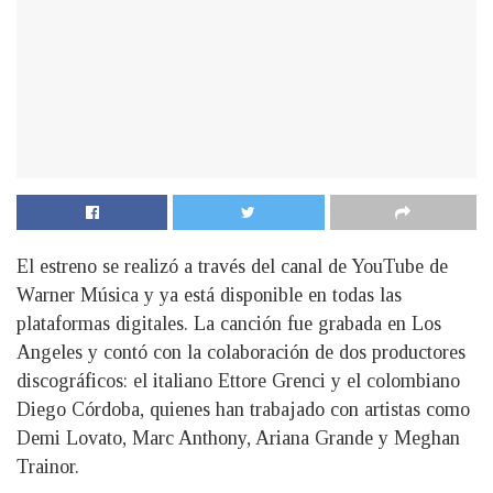
El estreno se realizó a través del canal de YouTube de
Warner Música y ya está disponible en todas las
plataformas digitales. La canción fue grabada en Los
Angeles y contó con la colaboración de dos productores
discográficos: el italiano Ettore Grenci y el colombiano
Diego Córdoba, quienes han trabajado con artistas como
Demi Lovato, Marc Anthony, Ariana Grande y Meghan
Trainor.