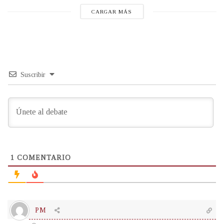
CARGAR MÁS
Suscribir
1
COMENTARIO
PM