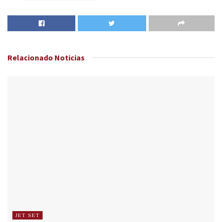
Relacionado
Noticias
JET SET