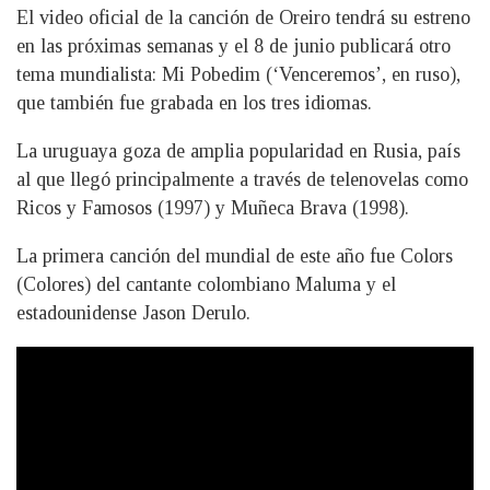
El video oficial de la canción de Oreiro tendrá su estreno
en las próximas semanas y el 8 de junio publicará otro
tema mundialista: Mi Pobedim (‘Venceremos’, en ruso),
que también fue grabada en los tres idiomas.
La uruguaya goza de amplia popularidad en Rusia, país
al que llegó principalmente a través de telenovelas como
Ricos y Famosos (1997) y Muñeca Brava (1998).
La primera canción del mundial de este año fue Colors
(Colores) del cantante colombiano Maluma y el
estadounidense Jason Derulo.