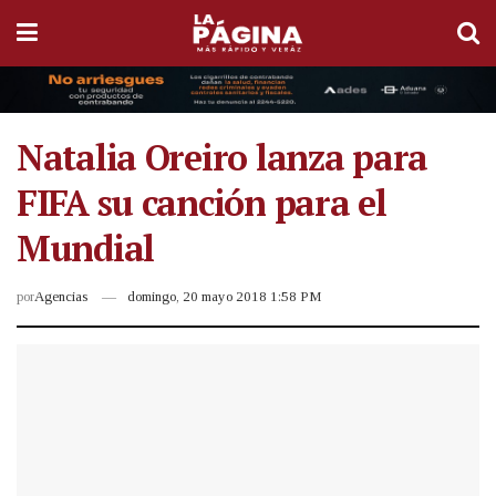
Natalia Oreiro lanza para
FIFA su canción para el
Mundial
por
Agencias
domingo, 20 mayo 2018 1:58 PM