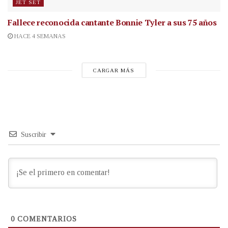
JET SET
Fallece reconocida cantante
Bonnie Tyler a sus 75 años
HACE 4 SEMANAS
CARGAR MÁS
Suscribir
0
COMENTARIOS