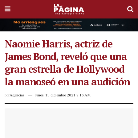
Naomie Harris, actriz de
James Bond, reveló que una
gran estrella de Hollywood
la manoseó en una audición
por
Agencias
lunes, 13 diciembre 2021 9:16 AM