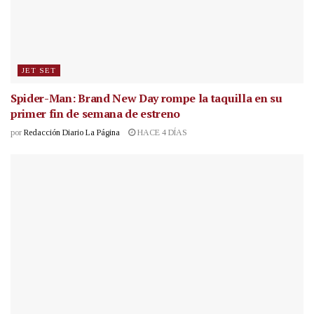
JET SET
Spider-Man: Brand New Day rompe la taquilla en su
primer fin de semana de estreno
por
Redacción Diario La Página
HACE 4 DÍAS