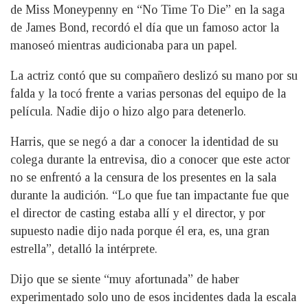
de Miss Moneypenny en “No Time To Die” en la saga
de James Bond, recordó el día que un famoso actor la
manoseó mientras audicionaba para un papel.
La actriz contó que su compañero deslizó su mano por su
falda y la tocó frente a varias personas del equipo de la
película. Nadie dijo o hizo algo para detenerlo.
Harris, que se negó a dar a conocer la identidad de su
colega durante la entrevisa, dio a conocer que este actor
no se enfrentó a la censura de los presentes en la sala
durante la audición. “Lo que fue tan impactante fue que
el director de casting estaba allí y el director, y por
supuesto nadie dijo nada porque él era, es, una gran
estrella”, detalló la intérprete.
Dijo que se siente “muy afortunada” de haber
experimentado solo uno de esos incidentes dada la escala