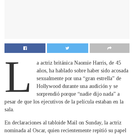
L
a actriz británica Naomie Harris, de 45
años, ha hablado sobre haber sido acosada
sexualmente por una “gran estrella” de
Hollywood durante una audición y se
sorprendió porque “nadie dijo nada” a
pesar de que los ejecutivos de la película estaban en la
sala.
En declaraciones al tabloide Mail on Sunday, la actriz
nominada al Oscar, quien recientemente repitió su papel