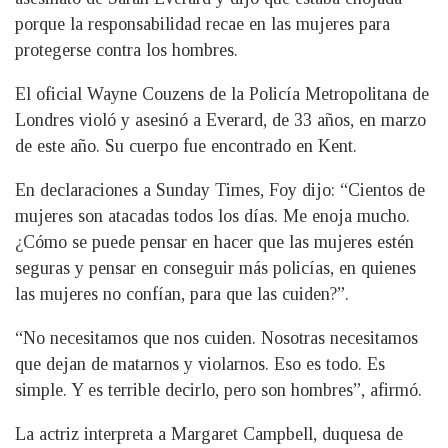
porque la responsabilidad recae en las mujeres para
protegerse contra los hombres.
El oficial Wayne Couzens de la Policía Metropolitana de
Londres violó y asesinó a Everard, de 33 años, en marzo
de este año. Su cuerpo fue encontrado en Kent.
En declaraciones a Sunday Times, Foy dijo: “Cientos de
mujeres son atacadas todos los días. Me enoja mucho.
¿Cómo se puede pensar en hacer que las mujeres estén
seguras y pensar en conseguir más policías, en quienes
las mujeres no confían, para que las cuiden?”.
“No necesitamos que nos cuiden. Nosotras necesitamos
que dejan de matarnos y violarnos. Eso es todo. Es
simple. Y es terrible decirlo, pero son hombres”, afirmó.
La actriz interpreta a Margaret Campbell, duquesa de