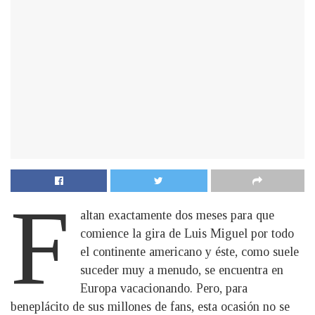
F
altan exactamente dos meses para que
comience la gira de Luis Miguel por todo
el continente americano y éste, como suele
suceder muy a menudo, se encuentra en
Europa vacacionando. Pero, para
beneplácito de sus millones de fans, esta ocasión no se