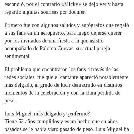
escondió, por el contrario «Micky» se dejó ver y hasta
repartió algunas sonrisas por doquier.
Primero fue con algunos saludos y autógrafos que regaló
a sus fans en un aeropuerto, para luego dejarse querer
por los invitados de una fiesta a la que asistió
acompañado de Paloma Cuevas, su actual pareja
sentimental.
El problema que encontraron los fans a través de las
redes sociales, fue que el cantante apareció notablemente
más delgado, al grado de lucir demacrado en distintos
momentos de la celebración y con la clara pérdida de
peso.
Luis Miguel, más delgado y ¿enfermo?
Tiene 53 años cumplidos y es un hecho que en años
pasados se le había visto pasado de peso. Luis Miguel ha