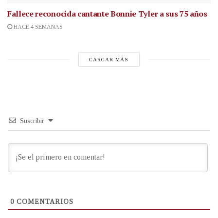
Fallece reconocida cantante
Bonnie Tyler a sus 75 años
HACE 4 SEMANAS
CARGAR MÁS
Suscribir
0
COMENTARIOS