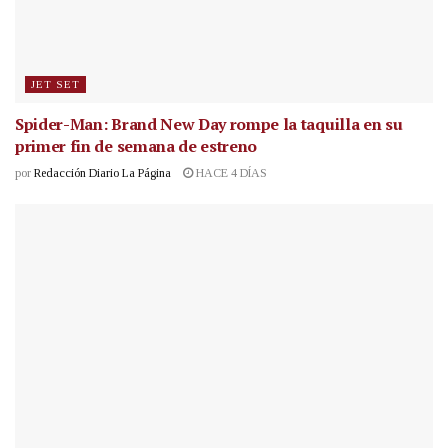
JET SET
Spider-Man: Brand New Day rompe la taquilla en su
primer fin de semana de estreno
por
Redacción Diario La Página
HACE 4 DÍAS