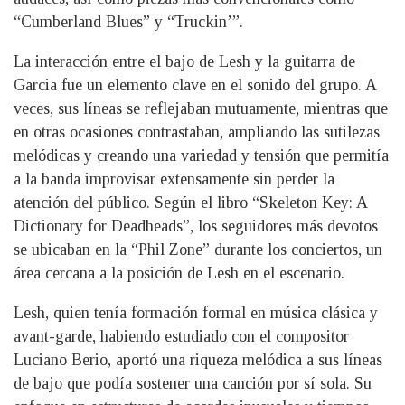
“Cumberland Blues” y “Truckin’”.
La interacción entre el bajo de Lesh y la guitarra de
Garcia fue un elemento clave en el sonido del grupo. A
veces, sus líneas se reflejaban mutuamente, mientras que
en otras ocasiones contrastaban, ampliando las sutilezas
melódicas y creando una variedad y tensión que permitía
a la banda improvisar extensamente sin perder la
atención del público. Según el libro “Skeleton Key: A
Dictionary for Deadheads”, los seguidores más devotos
se ubicaban en la “Phil Zone” durante los conciertos, un
área cercana a la posición de Lesh en el escenario.
Lesh, quien tenía formación formal en música clásica y
avant-garde, habiendo estudiado con el compositor
Luciano Berio, aportó una riqueza melódica a sus líneas
de bajo que podía sostener una canción por sí sola. Su