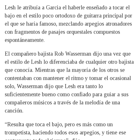
Lesh le atribuía a Garcia el haberle enseñado a tocar el
bajo en el estilo poco ortodoxo de guitarra principal por
el que se haría famoso, mezclando arpegios atronadores
con fragmentos de pasajes orquestales compuestos
espontáneamente.
El compañero bajista Rob Wasserman dijo una vez que
el estilo de Lesh lo diferenciaba de cualquier otro bajista
que conocía. Mientras que la mayoría de los otros se
contentaban con mantener el ritmo y tomar el ocasional
solo, Wasserman dijo que Lesh era tanto lo
suficientemente bueno como confiado para guiar a sus
compañeros músicos a través de la melodía de una
canción.
“Resulta que toca el bajo, pero es más como un
trompetista, haciendo todos esos arpegios, y tiene ese