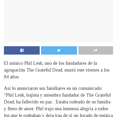
El músico Phil Lesh, uno de los fundadores de la
agrupación The Grateful Dead, murió este viernes a los
84 años.
Así lo anunciaron sus familiares en un comunicado:
“Phil Lesh, bajista y miembro fundador de The Grateful
Dead, ha fallecido en paz . Estaba rodeado de su familia
y lleno de amor. Phil trajo una inmensa alegría a todos
los que le rodeaban y deja tras de sí un legado de música