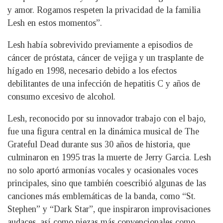
y amor. Rogamos respeten la privacidad de la familia
Lesh en estos momentos”.
Lesh había sobrevivido previamente a episodios de
cáncer de próstata, cáncer de vejiga y un trasplante de
hígado en 1998, necesario debido a los efectos
debilitantes de una infección de hepatitis C y años de
consumo excesivo de alcohol.
Lesh, reconocido por su innovador trabajo con el bajo,
fue una figura central en la dinámica musical de The
Grateful Dead durante sus 30 años de historia, que
culminaron en 1995 tras la muerte de Jerry Garcia. Lesh
no solo aportó armonías vocales y ocasionales voces
principales, sino que también coescribió algunas de las
canciones más emblemáticas de la banda, como “St.
Stephen” y “Dark Star”, que inspiraron improvisaciones
audaces, así como piezas más convencionales como