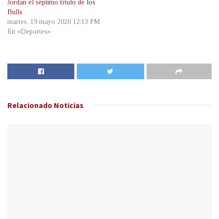
Jordan el séptimo título de los
Bulls
martes, 19 mayo 2020 12:13 PM
En «Deportes»
Relacionado
Noticias