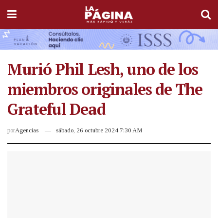
Murió Phil Lesh, uno de los
miembros originales de The
Grateful Dead
por
Agencias
sábado, 26 octubre 2024 7:30 AM