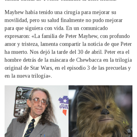
Mayhew había tenido una cirugía para mejorar su
movilidad, pero su salud finalmente no pudo mejorar
para que siguiera con vida. En un comunicado
expresaron: «La familia de Peter Mayhew, con profundo
amor y tristeza, lamenta compartir la noticia de que Peter
ha muerto. Nos dejó la tarde del 30 de abril. Peter era el
hombre detrás de la máscara de Chewbacca en la trilogía
original de Star Wars, en el episodio 3 de las precuelas y
en la nueva trilogía».