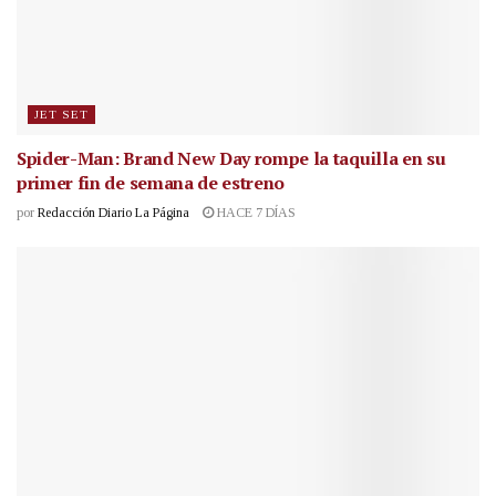
JET SET
Spider-Man: Brand New Day rompe la taquilla en su
primer fin de semana de estreno
por
Redacción Diario La Página
HACE 7 DÍAS