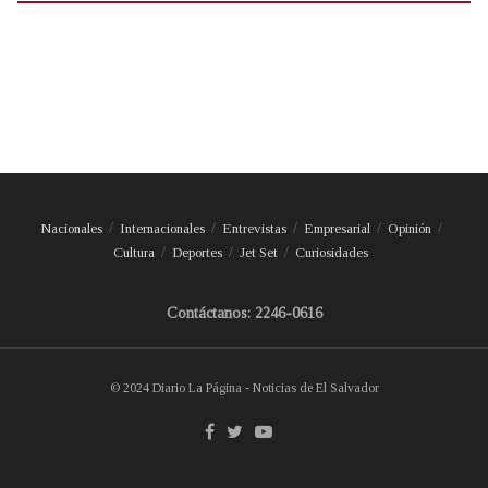
Nacionales
Internacionales
Entrevistas
Empresarial
Opinión
Cultura
Deportes
Jet Set
Curiosidades
Contáctanos: 2246-0616
© 2024 Diario La Página - Noticias de El Salvador