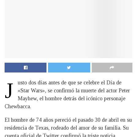
J
usto dos días antes de que se celebre el Día de
«Star Wars», se confirmó la muerte del actor Peter
Mayhew, el hombre detrás del icónico personaje
Chewbacca.
El hombre de 74 años pereció el pasado 30 de abril en su
residencia de Texas, rodeado del amor de su familia. Su
cuenta oficial de Twitter confirmó la triste noticia.