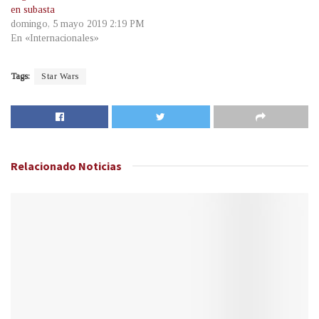
en subasta
domingo, 5 mayo 2019 2:19 PM
En «Internacionales»
Tags:
Star Wars
Relacionado
Noticias