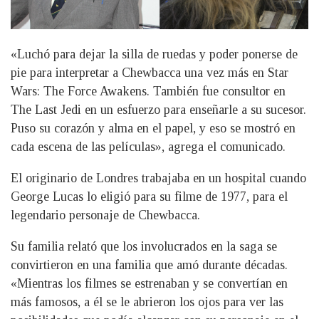
«Luchó para dejar la silla de ruedas y poder ponerse de
pie para interpretar a Chewbacca una vez más en Star
Wars: The Force Awakens. También fue consultor en
The Last Jedi en un esfuerzo para enseñarle a su sucesor.
Puso su corazón y alma en el papel, y eso se mostró en
cada escena de las películas», agrega el comunicado.
El originario de Londres trabajaba en un hospital cuando
George Lucas lo eligió para su filme de 1977, para el
legendario personaje de Chewbacca.
Su familia relató que los involucrados en la saga se
convirtieron en una familia que amó durante décadas.
«Mientras los filmes se estrenaban y se convertían en
más famosos, a él se le abrieron los ojos para ver las