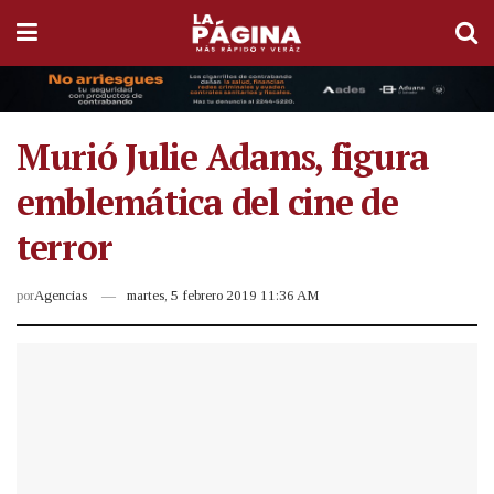
Murió Julie Adams, figura
emblemática del cine de
terror
por
Agencias
martes, 5 febrero 2019 11:36 AM