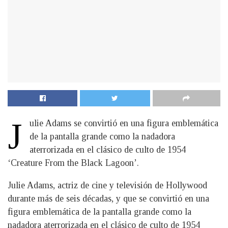
J
ulie Adams se convirtió en una figura emblemática
de la pantalla grande como la nadadora
aterrorizada en el clásico de culto de 1954
‘Creature From the Black Lagoon’.
Julie Adams, actriz de cine y televisión de Hollywood
durante más de seis décadas, y que se convirtió en una
figura emblemática de la pantalla grande como la
nadadora aterrorizada en el clásico de culto de 1954