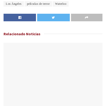
Los Ángeles
películas de terror
Waterloo
Relacionado
Noticias