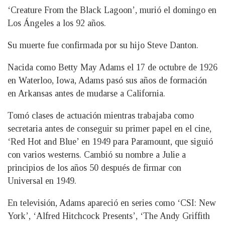
‘Creature From the Black Lagoon’, murió el domingo en
Los Ángeles a los 92 años.
Su muerte fue confirmada por su hijo Steve Danton.
Nacida como Betty May Adams el 17 de octubre de 1926
en Waterloo, Iowa, Adams pasó sus años de formación
en Arkansas antes de mudarse a California.
Tomó clases de actuación mientras trabajaba como
secretaria antes de conseguir su primer papel en el cine,
‘Red Hot and Blue’ en 1949 para Paramount, que siguió
con varios westerns. Cambió su nombre a Julie a
principios de los años 50 después de firmar con
Universal en 1949.
En televisión, Adams apareció en series como ‘CSI: New
York’, ‘Alfred Hitchcock Presents’, ‘The Andy Griffith