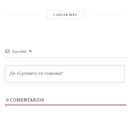
CARGAR MÁS
Suscribir
0
COMENTARIOS