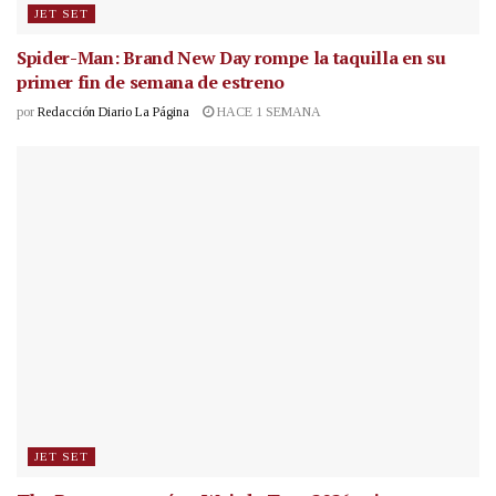
JET SET
Spider-Man: Brand New Day rompe la taquilla en su
primer fin de semana de estreno
por
Redacción Diario La Página
HACE 1 SEMANA
JET SET