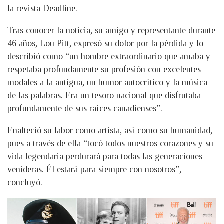
la revista Deadline.
Tras conocer la noticia, su amigo y representante durante
46 años, Lou Pitt, expresó su dolor por la pérdida y lo
describió como “un hombre extraordinario que amaba y
respetaba profundamente su profesión con excelentes
modales a la antigua, un humor autocrítico y la música
de las palabras. Era un tesoro nacional que disfrutaba
profundamente de sus raíces canadienses”.
Enalteció su labor como artista, así como su humanidad,
pues a través de ella “tocó todos nuestros corazones y su
vida legendaria perdurará para todas las generaciones
venideras. Él estará para siempre con nosotros”,
concluyó.