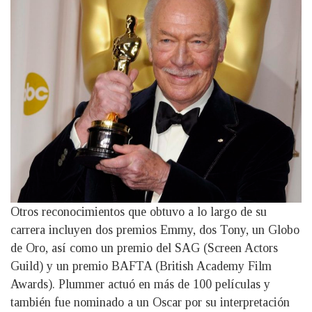
Otros reconocimientos que obtuvo a lo largo de su
carrera incluyen dos premios Emmy, dos Tony, un Globo
de Oro, así como un premio del SAG (Screen Actors
Guild) y un premio BAFTA (British Academy Film
Awards). Plummer actuó en más de 100 películas y
también fue nominado a un Oscar por su interpretación