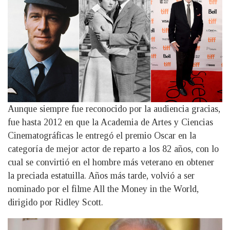
Aunque siempre fue reconocido por la audiencia gracias,
fue hasta 2012 en que la Academia de Artes y Ciencias
Cinematográficas le entregó el premio Oscar en la
categoría de mejor actor de reparto a los 82 años, con lo
cual se convirtió en el hombre más veterano en obtener
la preciada estatuilla. Años más tarde, volvió a ser
nominado por el filme All the Money in the World,
dirigido por Ridley Scott.