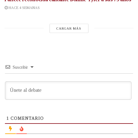
HACE 4 SEMANAS
CARGAR MÁS
Suscribir
1
COMENTARIO