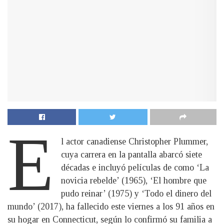
E
l actor canadiense Christopher Plummer,
cuya carrera en la pantalla abarcó siete
décadas e incluyó películas de como ‘La
novicia rebelde’ (1965), ‘El hombre que
pudo reinar’ (1975) y ‘Todo el dinero del
mundo’ (2017), ha fallecido este viernes a los 91 años en
su hogar en Connecticut, según lo confirmó su familia a