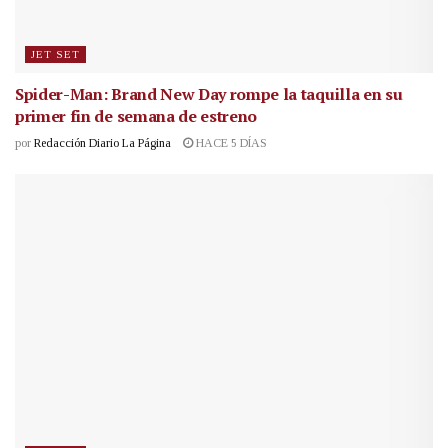
JET SET
Spider-Man: Brand New Day rompe la taquilla en su
primer fin de semana de estreno
por
Redacción Diario La Página
HACE 5 DÍAS