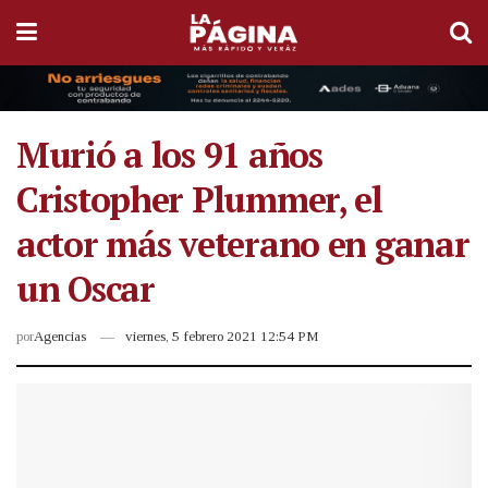
Murió a los 91 años
Cristopher Plummer, el
actor más veterano en ganar
un Oscar
por
Agencias
viernes, 5 febrero 2021 12:54 PM