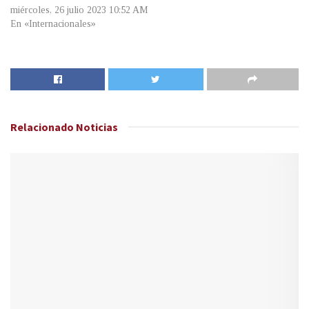
miércoles, 26 julio 2023 10:52 AM
En «Internacionales»
Relacionado
Noticias