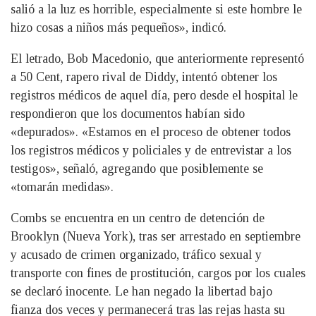
salió a la luz es horrible, especialmente si este hombre le
hizo cosas a niños más pequeños», indicó.
El letrado, Bob Macedonio, que anteriormente representó
a 50 Cent, rapero rival de Diddy, intentó obtener los
registros médicos de aquel día, pero desde el hospital le
respondieron que los documentos habían sido
«depurados». «Estamos en el proceso de obtener todos
los registros médicos y policiales y de entrevistar a los
testigos», señaló, agregando que posiblemente se
«tomarán medidas».
Combs se encuentra en un centro de detención de
Brooklyn (Nueva York), tras ser arrestado en septiembre
y acusado de crimen organizado, tráfico sexual y
transporte con fines de prostitución, cargos por los cuales
se declaró inocente. Le han negado la libertad bajo
fianza dos veces y permanecerá tras las rejas hasta su