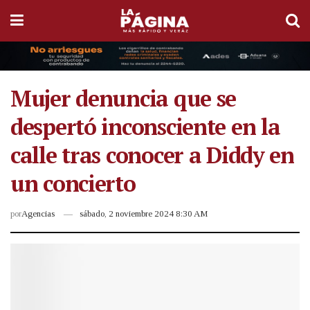
Mujer denuncia que se
despertó inconsciente en la
calle tras conocer a Diddy en
un concierto
por
Agencias
sábado, 2 noviembre 2024 8:30 AM