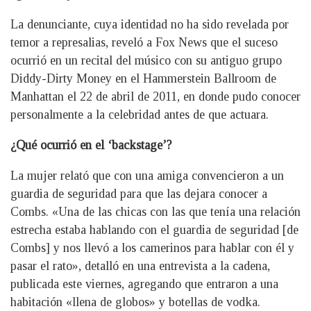
La denunciante, cuya identidad no ha sido revelada por
temor a represalias, reveló a Fox News que el suceso
ocurrió en un recital del músico con su antiguo grupo
Diddy-Dirty Money en el Hammerstein Ballroom de
Manhattan el 22 de abril de 2011, en donde pudo conocer
personalmente a la celebridad antes de que actuara.
¿Qué ocurrió en el ‘backstage’?
La mujer relató que con una amiga convencieron a un
guardia de seguridad para que las dejara conocer a
Combs. «Una de las chicas con las que tenía una relación
estrecha estaba hablando con el guardia de seguridad [de
Combs] y nos llevó a los camerinos para hablar con él y
pasar el rato», detalló en una entrevista a la cadena,
publicada este viernes, agregando que entraron a una
habitación «llena de globos» y botellas de vodka.