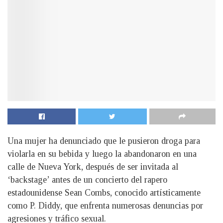
Una mujer ha denunciado que le pusieron droga para
violarla en su bebida y luego la abandonaron en una
calle de Nueva York, después de ser invitada al
‘backstage’ antes de un concierto del rapero
estadounidense Sean Combs, conocido artísticamente
como P. Diddy, que enfrenta numerosas denuncias por
agresiones y tráfico sexual.