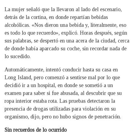
La mujer señaló que la llevaron al lado del escenario,
detrás de la cortina, en donde repartían bebidas
alcohólicas. «Nos dieron una bebida y, literalmente, eso
es todo lo que recuerdo», explicó. Horas después, según
sus palabras, se despertó en una acera de la ciudad, cerca
de donde había aparcado su coche, sin recordar nada de
lo sucedido.
Automáticamente, intentó conducir hasta su casa en
Long Island, pero comenzó a sentirse mal por lo que
decidió ir a un hospital, en donde se sometió a un
examen para saber si fue abusada, al descubrir que su
ropa interior estaba rota. Las pruebas detectaron la
presencia de drogas utilizadas para violación en su
organismo, dijo, pero no hubo signos de penetración.
Sin recuerdos de lo ocurrido