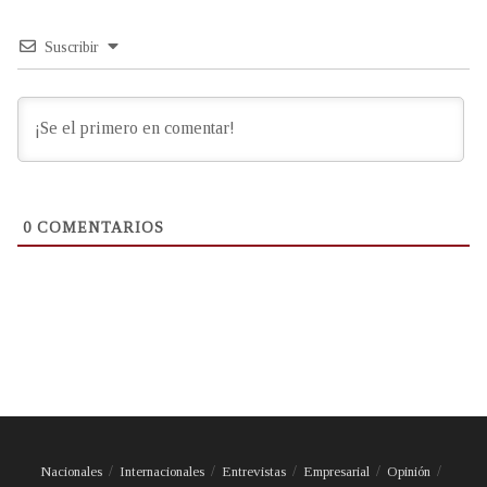
Suscribir
0
COMENTARIOS
Nacionales
Internacionales
Entrevistas
Empresarial
Opinión