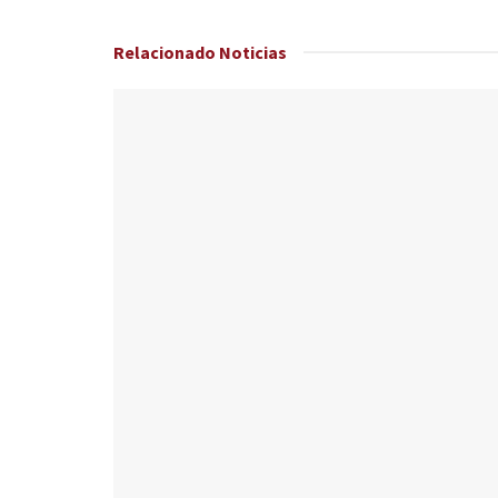
Relacionado
Noticias