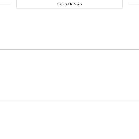
CARGAR MÁS