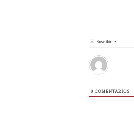
Suscribir
0
COMENTARIOS