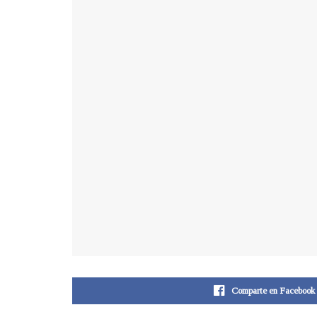
Comparte en Facebook