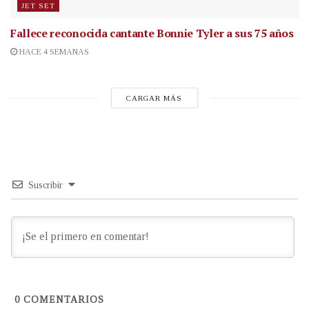
JET SET
Fallece reconocida cantante
Bonnie Tyler a sus 75 años
HACE 4 SEMANAS
CARGAR MÁS
Suscribir
0
COMENTARIOS