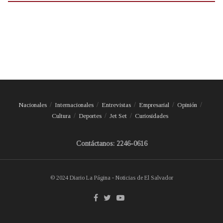
Nacionales
Internacionales
Entrevistas
Empresarial
Opinión
Cultura
Deportes
Jet Set
Curiosidades
Contáctanos: 2246-0616
© 2024 Diario La Página - Noticias de El Salvador