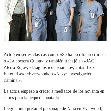
Actuó en series clásicas como: «Se ha escrito un crimen»
o «La doctora Quinn», y también trabajó en «JAG:
Alerta Roja», «Diagnóstico asesinato», «Star Trek:
Enterprise», «Everwood» o «Navy: Investigación
criminal».
La actriz empezó a crecer a mediados de los noventa en
series para la pequeña pantalla.
Llegó a interpretar el personaje de Nina en Everwood,