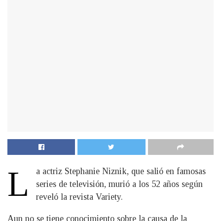
L
a actriz Stephanie Niznik, que salió en famosas
series de televisión, murió a los 52 años según
reveló la revista Variety.
Aun no se tiene conocimiento sobre la causa de la