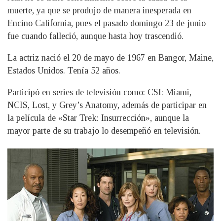
muerte, ya que se produjo de manera inesperada en
Encino California, pues el pasado domingo 23 de junio
fue cuando falleció, aunque hasta hoy trascendió.
La actriz nació el 20 de mayo de 1967 en Bangor, Maine,
Estados Unidos. Tenía 52 años.
Participó en series de televisión como: CSI: Miami,
NCIS, Lost, y Grey’s Anatomy, además de participar en
la película de «Star Trek: Insurrección», aunque la
mayor parte de su trabajo lo desempeñó en televisión.