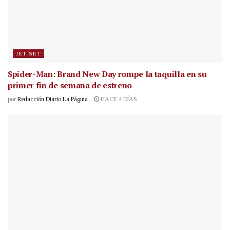
JET SET
Spider-Man: Brand New Day rompe la taquilla en su
primer fin de semana de estreno
por
Redacción Diario La Página
HACE 4 DÍAS