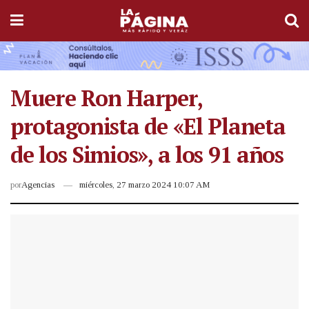
Muere Ron Harper,
protagonista de «El Planeta
de los Simios», a los 91 años
por
Agencias
miércoles, 27 marzo 2024 10:07 AM