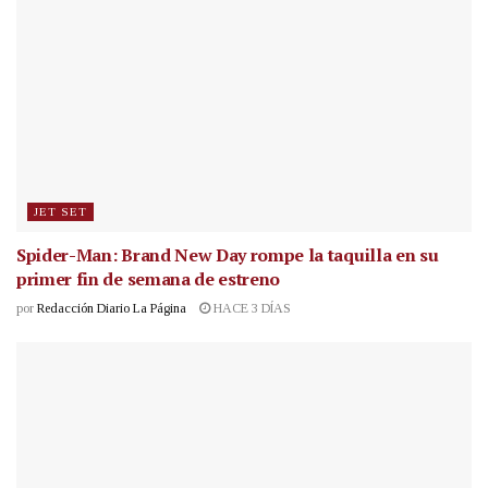
JET SET
Spider-Man: Brand New Day rompe la taquilla en su
primer fin de semana de estreno
por
Redacción Diario La Página
HACE 3 DÍAS