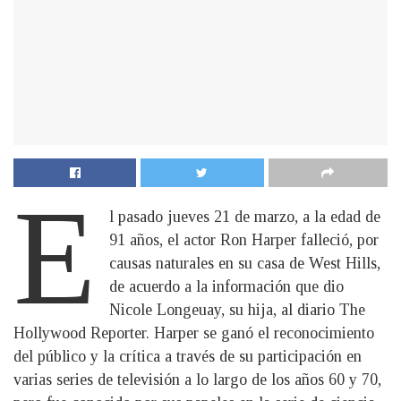
E
l pasado jueves 21 de marzo, a la edad de
91 años, el actor Ron Harper falleció, por
causas naturales en su casa de West Hills,
de acuerdo a la información que dio
Nicole Longeuay, su hija, al diario The
Hollywood Reporter. Harper se ganó el reconocimiento
del público y la crítica a través de su participación en
varias series de televisión a lo largo de los años 60 y 70,