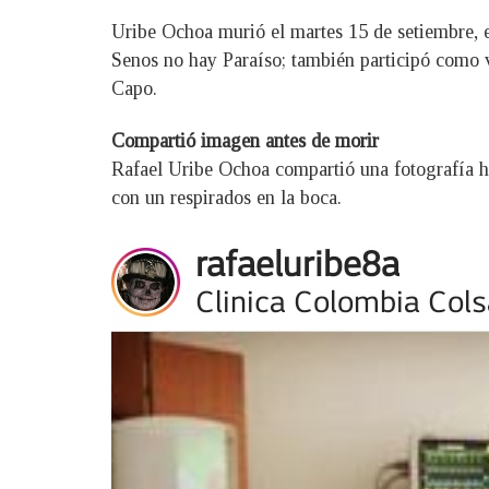
Uribe Ochoa murió el martes 15 de setiembre, e
Senos no hay Paraíso; también participó como 
Capo.
Compartió imagen antes de morir
Rafael Uribe Ochoa compartió una fotografía ha
con un respirados en la boca.