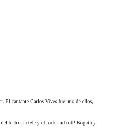
or. El cantante Carlos Vives fue uno de ellos,
l teatro, la tele y el rock and roll! Bogotá y