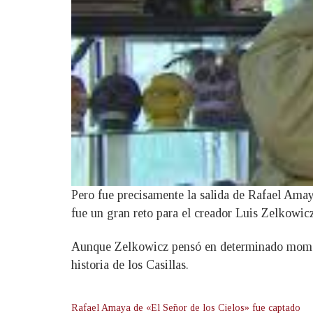
Pero fue precisamente la salida de Rafael Amay
fue un gran reto para el creador Luis Zelkowicz,
Aunque Zelkowicz pensó en determinado momento 
historia de los Casillas.
Rafael Amaya de «El Señor de los Cielos» fue captado