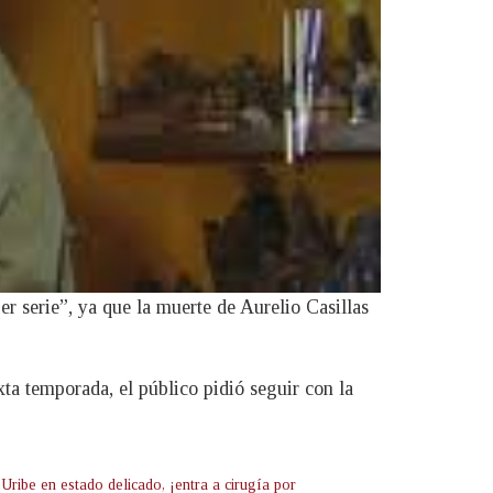
r serie”, ya que la muerte de Aurelio Casillas
.
a temporada, el público pidió seguir con la
Uribe en estado delicado, ¡entra a cirugía por