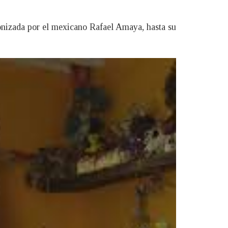
agonizada por el mexicano Rafael Amaya, hasta su