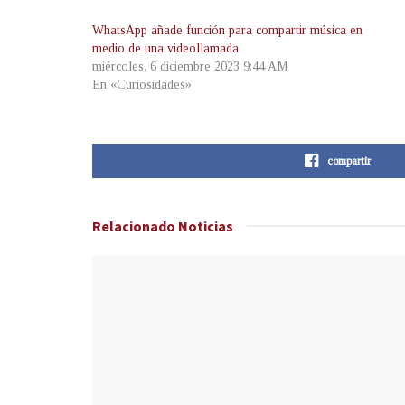
WhatsApp añade función para compartir música en
medio de una videollamada
miércoles, 6 diciembre 2023 9:44 AM
En «Curiosidades»
compartir
Relacionado
Noticias