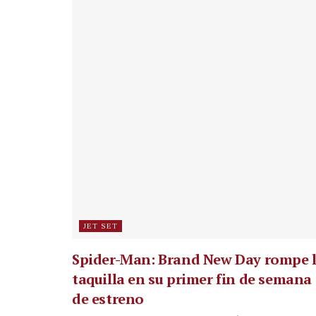
JET SET
Spider-Man: Brand New Day rompe 
taquilla en su primer fin de semana
de estreno