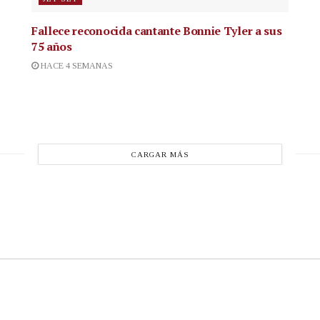
Fallece reconocida cantante
Bonnie Tyler a sus
75 años
HACE 4 SEMANAS
CARGAR MÁS