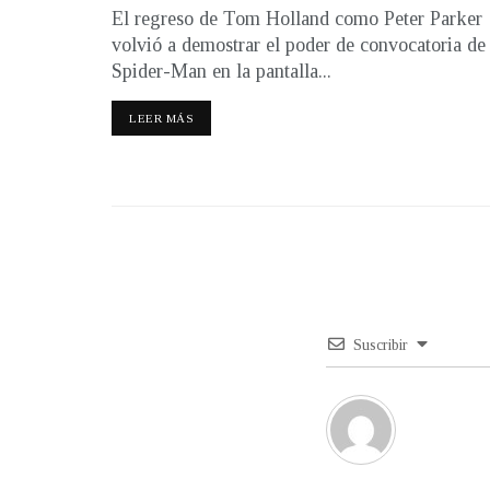
El regreso de Tom Holland como Peter Parker
volvió a demostrar el poder de convocatoria de
Spider-Man en la pantalla...
LEER MÁS
Suscribir