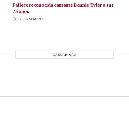
Fallece reconocida cantante
Bonnie Tyler a sus
75 años
HACE 4 SEMANAS
CARGAR MÁS