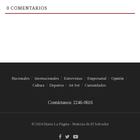
0
COMENTARIOS
Nacionales
Internacionales
Entrevistas
Empresarial
Opinión
Cultura
Deportes
Jet Set
Curiosidades
Contáctanos: 2246-0616
© 2024 Diario La Página - Noticias de El Salvador