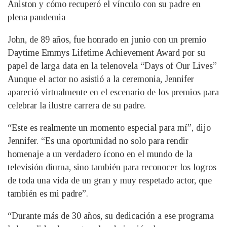
Aniston y cómo recuperó el vínculo con su padre en
plena pandemia
John, de 89 años, fue honrado en junio con un premio
Daytime Emmys Lifetime Achievement Award por su
papel de larga data en la telenovela “Days of Our Lives”
Aunque el actor no asistió a la ceremonia, Jennifer
apareció virtualmente en el escenario de los premios para
celebrar la ilustre carrera de su padre.
“Este es realmente un momento especial para mí”, dijo
Jennifer. “Es una oportunidad no solo para rendir
homenaje a un verdadero ícono en el mundo de la
televisión diurna, sino también para reconocer los logros
de toda una vida de un gran y muy respetado actor, que
también es mi padre”.
“Durante más de 30 años, su dedicación a ese programa