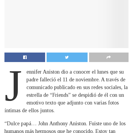
J
ennifer Aniston dio a conocer el lunes que su
padre falleció el 11 de noviembre. A través de
comunicado publicado en sus redes sociales, la
estrella de “Friends” se despidió de él con un
emotivo texto que adjunto con varias fotos
íntimas de ellos juntos.
“Dulce papá… John Anthony Aniston. Fuiste uno de los
humanos más hermosos que he conocido. Estoy tan