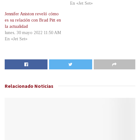
En «Jet Set»
Jennifer Aniston reveló cómo
es su relación con Brad Pitt en
la actualidad
lunes, 30 mayo 2022 11:50 AM
En «Jet Set»
Relacionado
Noticias