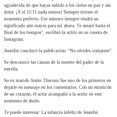
agradecida de que hayas subido a los cielos en paz y sin
dolor. ¡Y el 11/11 nada menos! Siempre tuviste el
momento perfecto. Ese número siempre tendrá un
significado aún mayor para mí ahora. Te amaré hasta el
final de los tiempos”, escribió la actriz en su cuenta de
Instagram.
Jennifer concluyó la publicación: “No olvides visitarme”.
Se desconoce las causas de la muerte del padre de la
estrella.
Su ex marido Justin Theroux fue uno de los primeros en
dejarle en mensaje en los comentarios. Con un emoticón
de un corazón, el actor acompañó a la actriz en este
momento de duelo.
Te puede interesar: La infancia infeliz de Jennifer