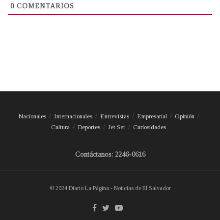
0
COMENTARIOS
Nacionales
Internacionales
Entrevistas
Empresarial
Opinión
Cultura
Deportes
Jet Set
Curiosidades
Contáctanos: 2246-0616
© 2024 Diario La Página - Noticias de El Salvador