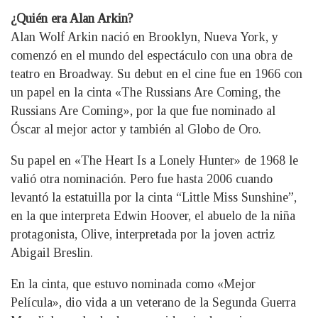
¿Quién era Alan Arkin?
Alan Wolf Arkin nació en Brooklyn, Nueva York, y
comenzó en el mundo del espectáculo con una obra de
teatro en Broadway. Su debut en el cine fue en 1966 con
un papel en la cinta «The Russians Are Coming, the
Russians Are Coming», por la que fue nominado al
Óscar al mejor actor y también al Globo de Oro.
Su papel en «The Heart Is a Lonely Hunter» de 1968 le
valió otra nominación. Pero fue hasta 2006 cuando
levantó la estatuilla por la cinta “Little Miss Sunshine”,
en la que interpreta Edwin Hoover, el abuelo de la niña
protagonista, Olive, interpretada por la joven actriz
Abigail Breslin.
En la cinta, que estuvo nominada como «Mejor
Película», dio vida a un veterano de la Segunda Guerra