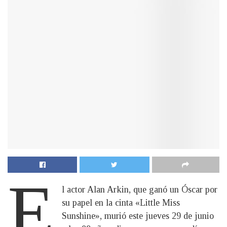
E
l actor Alan Arkin, que ganó un Óscar por
su papel en la cinta «Little Miss
Sunshine», murió este jueves 29 de junio