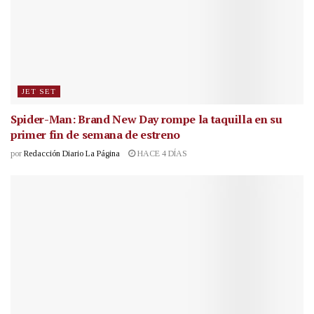
JET SET
Spider-Man: Brand New Day rompe la taquilla en su
primer fin de semana de estreno
por
Redacción Diario La Página
HACE 4 DÍAS