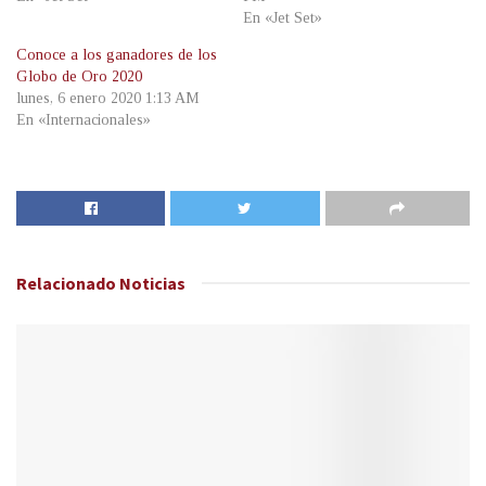
En «Jet Set»
Conoce a los ganadores de los
Globo de Oro 2020
lunes, 6 enero 2020 1:13 AM
En «Internacionales»
Relacionado
Noticias